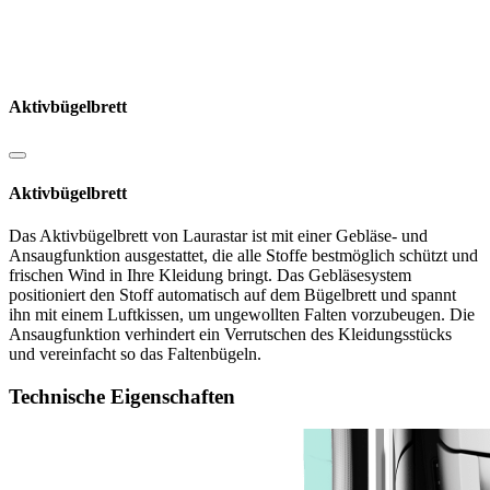
Aktivbügelbrett
Aktivbügelbrett
Das Aktivbügelbrett von Laurastar ist mit einer Gebläse- und
Ansaugfunktion ausgestattet, die alle Stoffe bestmöglich schützt und
frischen Wind in Ihre Kleidung bringt. Das Gebläsesystem
positioniert den Stoff automatisch auf dem Bügelbrett und spannt
ihn mit einem Luftkissen, um ungewollten Falten vorzubeugen. Die
Ansaugfunktion verhindert ein Verrutschen des Kleidungsstücks
und vereinfacht so das Faltenbügeln.
Technische Eigenschaften