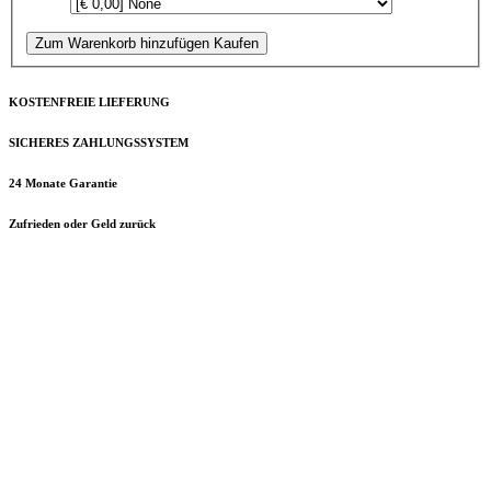
Zum Warenkorb hinzufügen
Kaufen
KOSTENFREIE LIEFERUNG
SICHERES ZAHLUNGSSYSTEM
24 Monate Garantie
Zufrieden oder Geld zurück