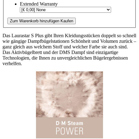
Extended Warranty
Zum Warenkorb hinzufügen
Kaufen
Das Laurastar S Plus gibt Ihren Kleidungsstücken doppelt so schnell
wie gängige Dampfbügelstationen Schönheit und Volumen zurück –
ganz gleich aus welchem Stoff und welcher Farbe sie auch sind.
Das Aktivbügelbrett und der DMS Dampf sind einzigartige
Technologien, die Ihnen zu unvergleichlichen Bügelergebnissen
verhelfen.