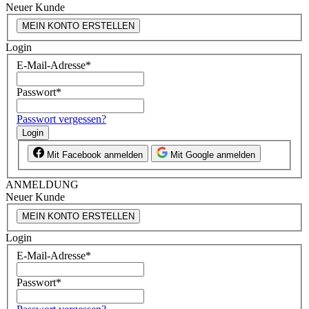
Neuer Kunde
MEIN KONTO ERSTELLEN
Login
E-Mail-Adresse
*
Passwort
*
Passwort vergessen?
Login
Mit Facebook anmelden
Mit Google anmelden
ANMELDUNG
Neuer Kunde
MEIN KONTO ERSTELLEN
Login
E-Mail-Adresse
*
Passwort
*