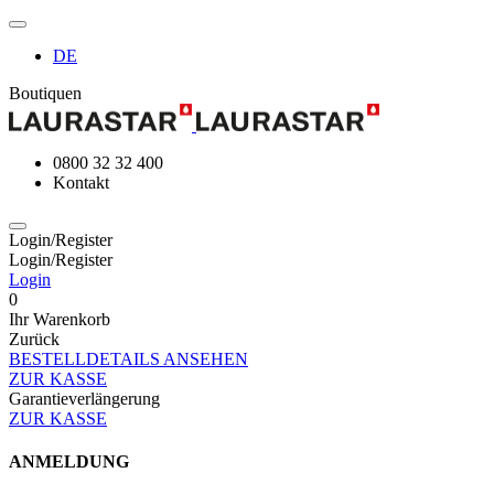
DE
Boutiquen
0800 32 32 400
Kontakt
Login/Register
Login/Register
Login
0
Ihr Warenkorb
Zurück
BESTELLDETAILS ANSEHEN
ZUR KASSE
Garantieverlängerung
ZUR KASSE
ANMELDUNG