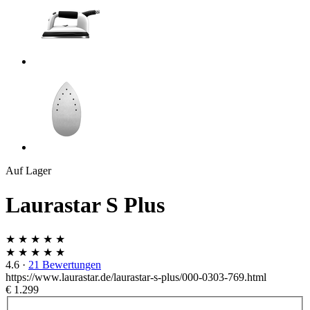
Auf Lager
Laurastar S Plus
★ ★ ★ ★ ★
★ ★ ★ ★ ★
4.6
·
21 Bewertungen
https://www.laurastar.de/laurastar-s-plus/000-0303-769.html
€ 1.299