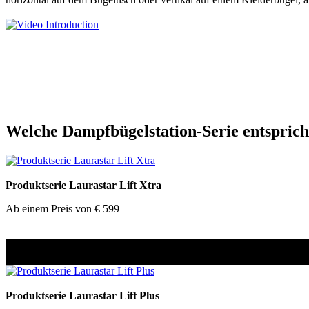
Welche Dampfbügelstation-Serie entsprich
Produktserie Laurastar Lift Xtra
Ab einem Preis von € 599
Produktserie Laurastar Lift Plus