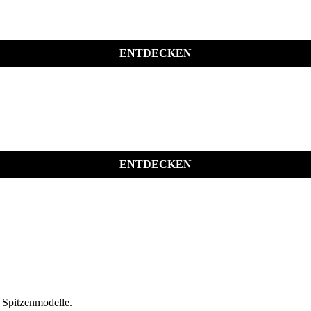
ENTDECKEN
ENTDECKEN
n Spitzenmodelle.