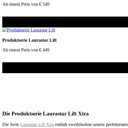
Ab einem Preis von € 549
Produktserie Laurastar Lift
Ab einem Preis von € 449
Die Produktserie Laurastar Lift Xtra
Die Serie
Laurastar Lift Xtra
enthält zweifelsohne unsere perfekteste