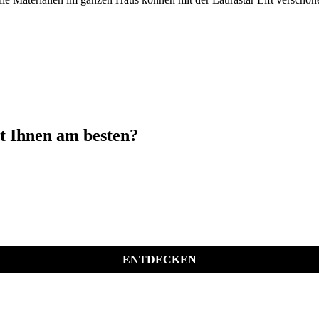
t Ihnen am besten?
ENTDECKEN