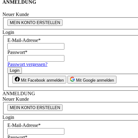
ANMELDUNG
Neuer Kunde
MEIN KONTO ERSTELLEN
Login
E-Mail-Adresse
*
Passwort
*
Passwort vergessen?
Login
Mit Facebook anmelden
Mit Google anmelden
ANMELDUNG
Neuer Kunde
MEIN KONTO ERSTELLEN
Login
E-Mail-Adresse
*
Passwort
*