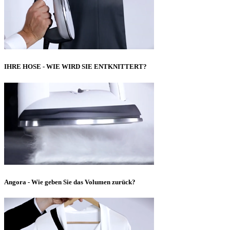
IHRE HOSE - WIE WIRD SIE ENTKNITTERT?
Angora - Wie geben Sie das Volumen zurück?