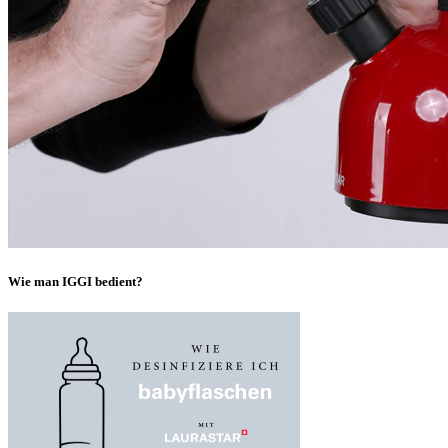
Wie man IGGI bedient?