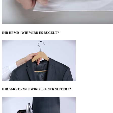
IHR HEMD - WIE WIRD ES BÜGELT?
IHR SAKKO - WIE WIRD ES ENTKNITTERT?