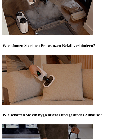
Wie können Sie einen Bettwanzen-Befall verhindern?
Wie schaffen Sie ein hygienisches und gesundes Zuhause?