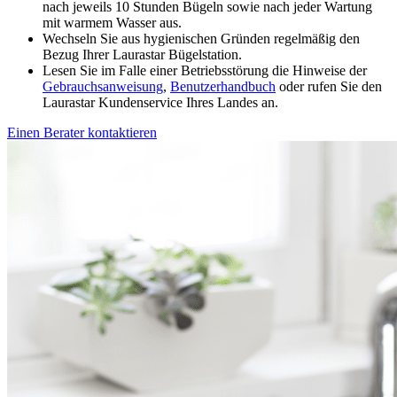
nach jeweils 10 Stunden Bügeln sowie nach jeder Wartung
mit warmem Wasser aus.
Wechseln Sie aus hygienischen Gründen regelmäßig den
Bezug Ihrer Laurastar Bügelstation.
Lesen Sie im Falle einer Betriebsstörung die Hinweise der
Gebrauchsanweisung
,
Benutzerhandbuch
oder rufen Sie den
Laurastar Kundenservice Ihres Landes an.
Einen Berater kontaktieren