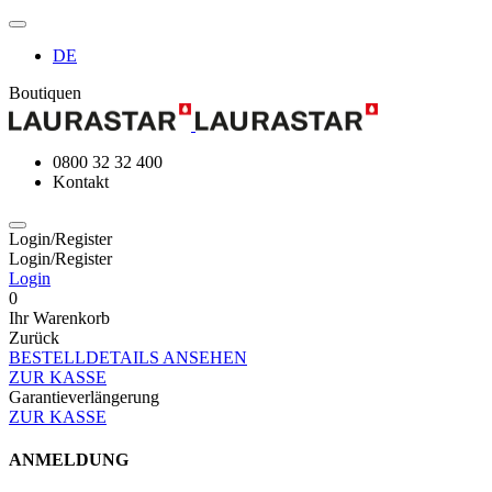
DE
Boutiquen
0800 32 32 400
Kontakt
Login/Register
Login/Register
Login
0
Ihr Warenkorb
Zurück
BESTELLDETAILS ANSEHEN
ZUR KASSE
Garantieverlängerung
ZUR KASSE
ANMELDUNG