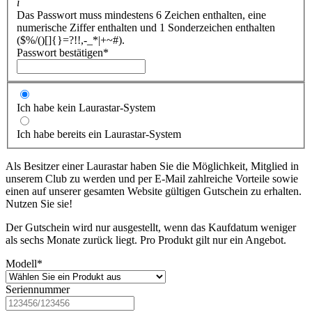
i
Das Passwort muss mindestens 6 Zeichen enthalten, eine
numerische Ziffer enthalten und 1 Sonderzeichen enthalten
($%/()[]{}=?!!,-_*|+~#).
Passwort bestätigen
*
Ich habe kein Laurastar-System
Ich habe bereits ein Laurastar-System
Als Besitzer einer Laurastar haben Sie die Möglichkeit, Mitglied in
unserem Club zu werden und per E-Mail zahlreiche Vorteile sowie
einen auf unserer gesamten Website gültigen Gutschein zu erhalten.
Nutzen Sie sie!
Der Gutschein wird nur ausgestellt, wenn das Kaufdatum weniger
als sechs Monate zurück liegt. Pro Produkt gilt nur ein Angebot.
Modell
*
Seriennummer