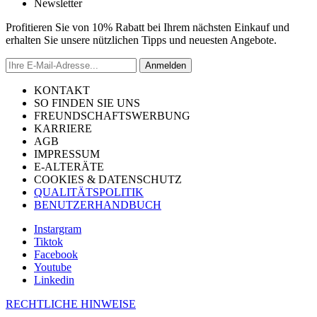
Newsletter
Profitieren Sie von 10% Rabatt bei Ihrem nächsten Einkauf und
erhalten Sie unsere nützlichen Tipps und neuesten Angebote.
Anmelden
KONTAKT
SO FINDEN SIE UNS
FREUNDSCHAFTSWERBUNG
KARRIERE
AGB
IMPRESSUM
E-ALTERÄTE
COOKIES & DATENSCHUTZ
QUALITÄTSPOLITIK
BENUTZERHANDBUCH
Instargram
Tiktok
Facebook
Youtube
Linkedin
RECHTLICHE HINWEISE