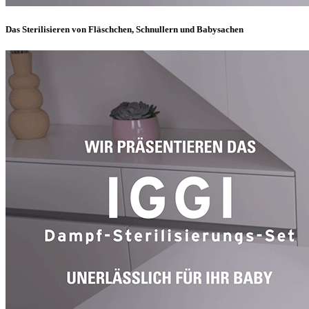
Das Sterilisieren von Fläschchen, Schnullern und Babysachen