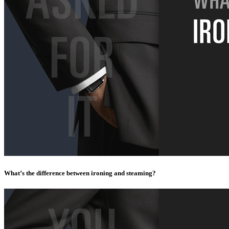
What’s the difference between ironing and steaming?