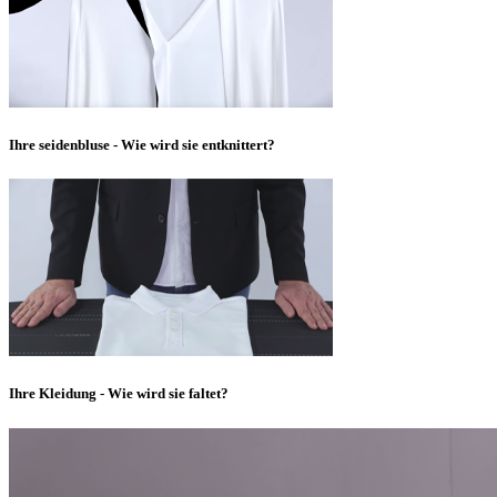
Ihre seidenbluse - Wie wird sie entknittert?
Ihre Kleidung - Wie wird sie faltet?