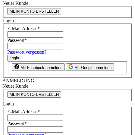
Neuer Kunde
MEIN KONTO ERSTELLEN
Login
E-Mail-Adresse
*
Passwort
*
Passwort vergessen?
Login
Mit Facebook anmelden
Mit Google anmelden
ANMELDUNG
Neuer Kunde
MEIN KONTO ERSTELLEN
Login
E-Mail-Adresse
*
Passwort
*