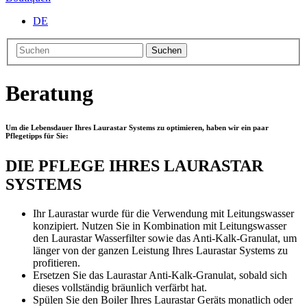
DE
Suchen
Beratung
Um die Lebensdauer Ihres Laurastar Systems zu optimieren, haben wir ein paar
Pflegetipps für Sie:
DIE PFLEGE IHRES LAURASTAR
SYSTEMS
Ihr Laurastar wurde für die Verwendung mit Leitungswasser
konzipiert. Nutzen Sie in Kombination mit Leitungswasser
den Laurastar Wasserfilter sowie das Anti-Kalk-Granulat, um
länger von der ganzen Leistung Ihres Laurastar Systems zu
profitieren.
Ersetzen Sie das Laurastar Anti-Kalk-Granulat, sobald sich
dieses vollständig bräunlich verfärbt hat.
Spülen Sie den Boiler Ihres Laurastar Geräts monatlich oder