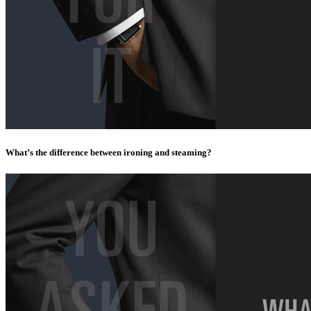
What’s the difference between ironing and steaming?