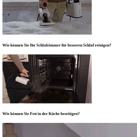
Wie können Sie Ihr Schlafzimmer für besseren Schlaf reinigen?
Wie können Sie Fett in der Küche beseitigen?