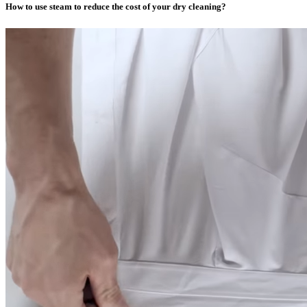
How to use steam to reduce the cost of your dry cleaning?