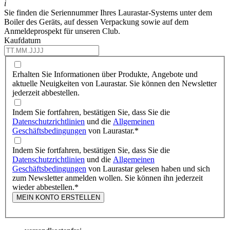
i
Sie finden die Seriennummer Ihres Laurastar-Systems unter dem
Boiler des Geräts, auf dessen Verpackung sowie auf dem
Anmeldeprospekt für unseren Club.
Kaufdatum
Erhalten Sie Informationen über Produkte, Angebote und
aktuelle Neuigkeiten von Laurastar. Sie können den Newsletter
jederzeit abbestellen.
Indem Sie fortfahren, bestätigen Sie, dass Sie die
Datenschutzrichtlinien
und die
Allgemeinen
Geschäftsbedingungen
von Laurastar.
*
Indem Sie fortfahren, bestätigen Sie, dass Sie die
Datenschutzrichtlinien
und die
Allgemeinen
Geschäftsbedingungen
von Laurastar gelesen haben und sich
zum Newsletter anmelden wollen. Sie können ihn jederzeit
wieder abbestellen.
*
MEIN KONTO ERSTELLEN