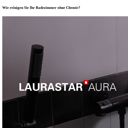
Wie reinigen Sie Ihr Badezimmer ohne Chemie?