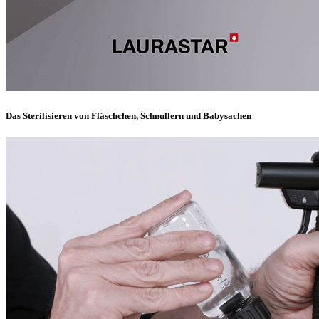
Das Sterilisieren von Fläschchen, Schnullern und Babysachen