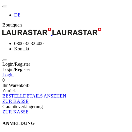
DE
Boutiquen
0800 32 32 400
Kontakt
Login/Register
Login/Register
Login
0
Ihr Warenkorb
Zurück
BESTELLDETAILS ANSEHEN
ZUR KASSE
Garantieverlängerung
ZUR KASSE
ANMELDUNG