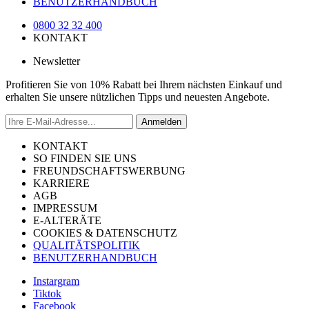
BENUTZERHANDBUCH
0800 32 32 400
KONTAKT
Newsletter
Profitieren Sie von 10% Rabatt bei Ihrem nächsten Einkauf und
erhalten Sie unsere nützlichen Tipps und neuesten Angebote.
Anmelden
KONTAKT
SO FINDEN SIE UNS
FREUNDSCHAFTSWERBUNG
KARRIERE
AGB
IMPRESSUM
E-ALTERÄTE
COOKIES & DATENSCHUTZ
QUALITÄTSPOLITIK
BENUTZERHANDBUCH
Instargram
Tiktok
Facebook