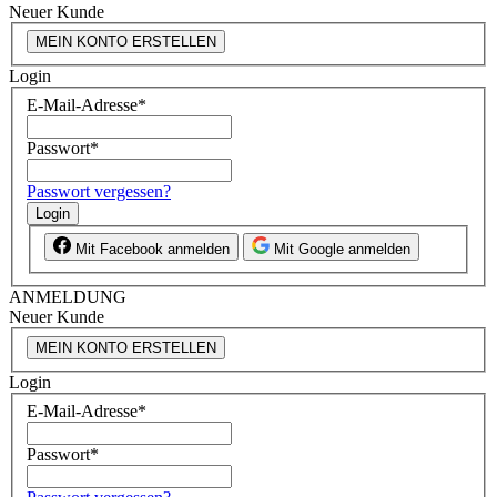
Neuer Kunde
MEIN KONTO ERSTELLEN
Login
E-Mail-Adresse
*
Passwort
*
Passwort vergessen?
Login
Mit Facebook anmelden
Mit Google anmelden
ANMELDUNG
Neuer Kunde
MEIN KONTO ERSTELLEN
Login
E-Mail-Adresse
*
Passwort
*