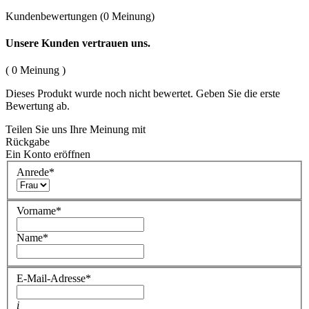
Kundenbewertungen
(0 Meinung)
Unsere Kunden vertrauen uns.
( 0 Meinung )
Dieses Produkt wurde noch nicht bewertet. Geben Sie die erste
Bewertung ab.
Teilen Sie uns Ihre Meinung mit
Rückgabe
Ein Konto eröffnen
Anrede
*
Vorname
*
Name
*
E-Mail-Adresse
*
i