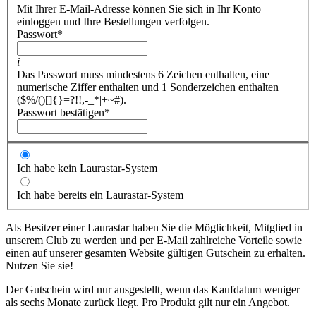
Mit Ihrer E-Mail-Adresse können Sie sich in Ihr Konto
einloggen und Ihre Bestellungen verfolgen.
Passwort
*
i
Das Passwort muss mindestens 6 Zeichen enthalten, eine
numerische Ziffer enthalten und 1 Sonderzeichen enthalten
($%/()[]{}=?!!,-_*|+~#).
Passwort bestätigen
*
Ich habe kein Laurastar-System
Ich habe bereits ein Laurastar-System
Als Besitzer einer Laurastar haben Sie die Möglichkeit, Mitglied in
unserem Club zu werden und per E-Mail zahlreiche Vorteile sowie
einen auf unserer gesamten Website gültigen Gutschein zu erhalten.
Nutzen Sie sie!
Der Gutschein wird nur ausgestellt, wenn das Kaufdatum weniger
als sechs Monate zurück liegt. Pro Produkt gilt nur ein Angebot.