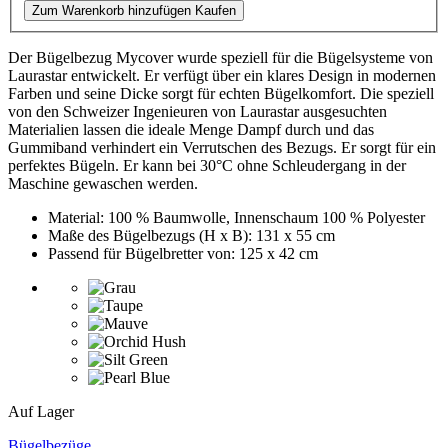
Zum Warenkorb hinzufügen
Kaufen
Der Bügelbezug Mycover wurde speziell für die Bügelsysteme von
Laurastar entwickelt. Er verfügt über ein klares Design in modernen
Farben und seine Dicke sorgt für echten Bügelkomfort. Die speziell
von den Schweizer Ingenieuren von Laurastar ausgesuchten
Materialien lassen die ideale Menge Dampf durch und das
Gummiband verhindert ein Verrutschen des Bezugs. Er sorgt für ein
perfektes Bügeln. Er kann bei 30°C ohne Schleudergang in der
Maschine gewaschen werden.
Material: 100 % Baumwolle, Innenschaum 100 % Polyester
Maße des Bügelbezugs (H x B): 131 x 55 cm
Passend für Bügelbretter von: 125 x 42 cm
Auf Lager
Bügelbezüge