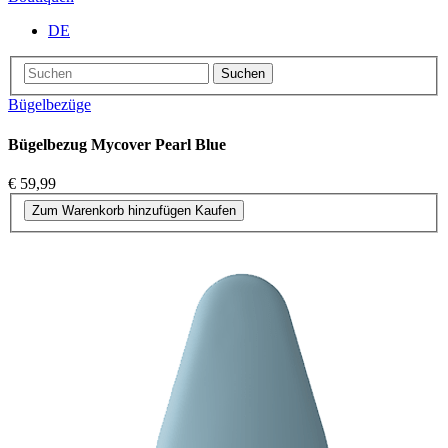
DE
Suchen
Bügelbezüge
Bügelbezug Mycover Pearl Blue
€ 59,99
Zum Warenkorb hinzufügen
Kaufen