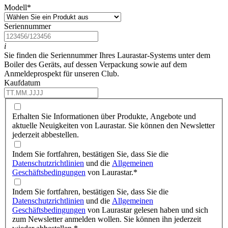
Modell
*
Seriennummer
i
Sie finden die Seriennummer Ihres Laurastar-Systems unter dem
Boiler des Geräts, auf dessen Verpackung sowie auf dem
Anmeldeprospekt für unseren Club.
Kaufdatum
Erhalten Sie Informationen über Produkte, Angebote und
aktuelle Neuigkeiten von Laurastar. Sie können den Newsletter
jederzeit abbestellen.
Indem Sie fortfahren, bestätigen Sie, dass Sie die
Datenschutzrichtlinien
und die
Allgemeinen
Geschäftsbedingungen
von Laurastar.
*
Indem Sie fortfahren, bestätigen Sie, dass Sie die
Datenschutzrichtlinien
und die
Allgemeinen
Geschäftsbedingungen
von Laurastar gelesen haben und sich
zum Newsletter anmelden wollen. Sie können ihn jederzeit