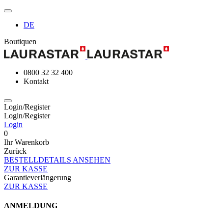
DE
Boutiquen
0800 32 32 400
Kontakt
Login/Register
Login/Register
Login
0
Ihr Warenkorb
Zurück
BESTELLDETAILS ANSEHEN
ZUR KASSE
Garantieverlängerung
ZUR KASSE
ANMELDUNG