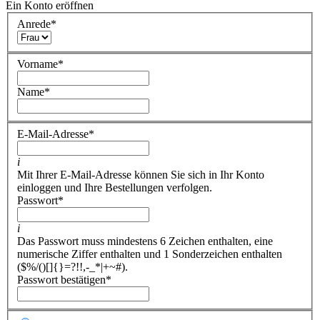
Ein Konto eröffnen
Anrede
*
Vorname
*
Name
*
E-Mail-Adresse
*
i
Mit Ihrer E-Mail-Adresse können Sie sich in Ihr Konto
einloggen und Ihre Bestellungen verfolgen.
Passwort
*
i
Das Passwort muss mindestens 6 Zeichen enthalten, eine
numerische Ziffer enthalten und 1 Sonderzeichen enthalten
($%/()[]{}=?!!,-_*|+~#).
Passwort bestätigen
*