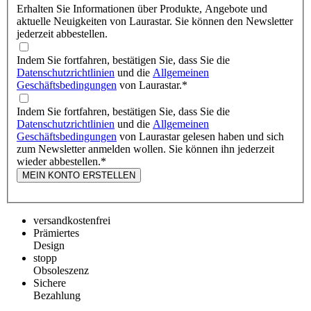
Erhalten Sie Informationen über Produkte, Angebote und
aktuelle Neuigkeiten von Laurastar. Sie können den Newsletter
jederzeit abbestellen.
Indem Sie fortfahren, bestätigen Sie, dass Sie die
Datenschutzrichtlinien
und die
Allgemeinen
Geschäftsbedingungen
von Laurastar.
*
Indem Sie fortfahren, bestätigen Sie, dass Sie die
Datenschutzrichtlinien
und die
Allgemeinen
Geschäftsbedingungen
von Laurastar gelesen haben und sich
zum Newsletter anmelden wollen. Sie können ihn jederzeit
wieder abbestellen.
*
MEIN KONTO ERSTELLEN
versandkostenfrei
Prämiertes
Design
stopp
Obsoleszenz
Sichere
Bezahlung