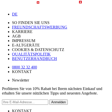
DE
SO FINDEN SIE UNS
FREUNDSCHAFTSWERBUNG
KARRIERE
AGB
IMPRESSUM
E-ALTGERÄTE
COOKIES & DATENSCHUTZ
QUALITÄTSPOLITIK
BENUTZERHANDBUCH
0800 32 32 400
KONTAKT
Newsletter
Profitieren Sie von 10% Rabatt bei Ihrem nächsten Einkauf und
erhalten Sie unsere nützlichen Tipps und neuesten Angebote.
Anmelden
KONTAKT