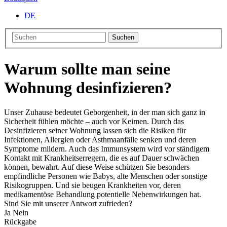
DE
Suchen
Warum sollte man seine
Wohnung desinfizieren?
Unser Zuhause bedeutet Geborgenheit, in der man sich ganz in
Sicherheit fühlen möchte – auch vor Keimen. Durch das
Desinfizieren seiner Wohnung lassen sich die Risiken für
Infektionen, Allergien oder Asthmaanfälle senken und deren
Symptome mildern. Auch das Immunsystem wird vor ständigem
Kontakt mit Krankheitserregern, die es auf Dauer schwächen
können, bewahrt. Auf diese Weise schützen Sie besonders
empfindliche Personen wie Babys, alte Menschen oder sonstige
Risikogruppen. Und sie beugen Krankheiten vor, deren
medikamentöse Behandlung potentielle Nebenwirkungen hat.
Sind Sie mit unserer Antwort zufrieden?
Ja
Nein
Rückgabe