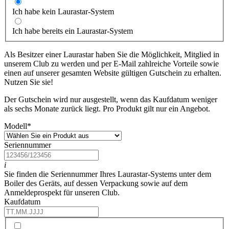
Ich habe kein Laurastar-System
Ich habe bereits ein Laurastar-System
Als Besitzer einer Laurastar haben Sie die Möglichkeit, Mitglied in
unserem Club zu werden und per E-Mail zahlreiche Vorteile sowie
einen auf unserer gesamten Website gültigen Gutschein zu erhalten.
Nutzen Sie sie!
Der Gutschein wird nur ausgestellt, wenn das Kaufdatum weniger
als sechs Monate zurück liegt. Pro Produkt gilt nur ein Angebot.
Modell
*
Seriennummer
i
Sie finden die Seriennummer Ihres Laurastar-Systems unter dem
Boiler des Geräts, auf dessen Verpackung sowie auf dem
Anmeldeprospekt für unseren Club.
Kaufdatum