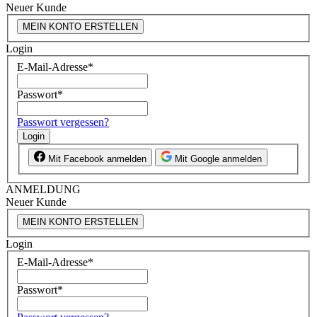
Neuer Kunde
MEIN KONTO ERSTELLEN
Login
E-Mail-Adresse
*
Passwort
*
Passwort vergessen?
Login
Mit Facebook anmelden
Mit Google anmelden
ANMELDUNG
Neuer Kunde
MEIN KONTO ERSTELLEN
Login
E-Mail-Adresse
*
Passwort
*