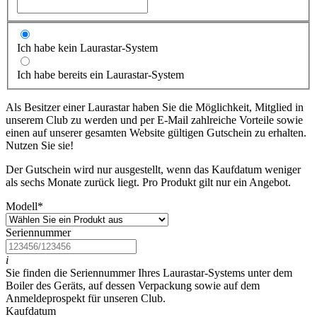
Ich habe kein Laurastar-System
Ich habe bereits ein Laurastar-System
Als Besitzer einer Laurastar haben Sie die Möglichkeit, Mitglied in
unserem Club zu werden und per E-Mail zahlreiche Vorteile sowie
einen auf unserer gesamten Website gültigen Gutschein zu erhalten.
Nutzen Sie sie!
Der Gutschein wird nur ausgestellt, wenn das Kaufdatum weniger
als sechs Monate zurück liegt. Pro Produkt gilt nur ein Angebot.
Modell
*
Seriennummer
i
Sie finden die Seriennummer Ihres Laurastar-Systems unter dem
Boiler des Geräts, auf dessen Verpackung sowie auf dem
Anmeldeprospekt für unseren Club.
Kaufdatum