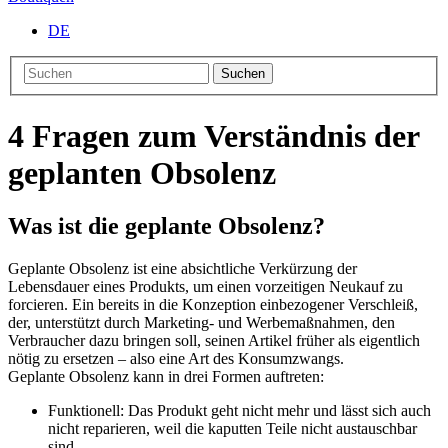
DE
Suchen
4 Fragen zum Verständnis der
geplanten Obsolenz
Was ist die geplante Obsolenz?
Geplante Obsolenz ist eine absichtliche Verkürzung der
Lebensdauer eines Produkts, um einen vorzeitigen Neukauf zu
forcieren. Ein bereits in die Konzeption einbezogener Verschleiß,
der, unterstützt durch Marketing- und Werbemaßnahmen, den
Verbraucher dazu bringen soll, seinen Artikel früher als eigentlich
nötig zu ersetzen – also eine Art des Konsumzwangs.
Geplante Obsolenz kann in drei Formen auftreten:
Funktionell: Das Produkt geht nicht mehr und lässt sich auch
nicht reparieren, weil die kaputten Teile nicht austauschbar
sind.