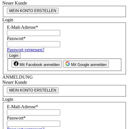
Neuer Kunde
MEIN KONTO ERSTELLEN
Login
E-Mail-Adresse
*
Passwort
*
Passwort vergessen?
Login
Mit Facebook anmelden
Mit Google anmelden
ANMELDUNG
Neuer Kunde
MEIN KONTO ERSTELLEN
Login
E-Mail-Adresse
*
Passwort
*