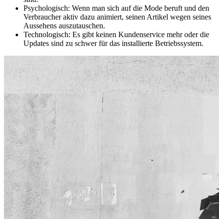
Psychologisch: Wenn man sich auf die Mode beruft und den
Verbraucher aktiv dazu animiert, seinen Artikel wegen seines
Aussehens auszutauschen.
Technologisch: Es gibt keinen Kundenservice mehr oder die
Updates sind zu schwer für das installierte Betriebssystem.