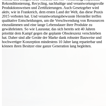
Rekonditionierung, Recycling, nachhaltige und verantwortungsvolle
Produktionsweisen und Zertifizierungen. Auch Gesetzgeber wird
aktiv, wie in Frankreich, dem ersten Land der Welt, das diese Praxis
2015 verboten hat. Und verantwortungsbewusste Hersteller treffen
qualitative Entscheidungen, um die Verschwendung von Ressourcen
einzudämmen und eine lange Lebensdauer ihrer Produkte zu
gewährleisten. So wie Laurastar, das sich bereits seit 40 Jahren
prioritär dem Kampf gegen die geplante Obsoleszenz verschrieben
hat. Daher sind alle Geräte der Marke dank robuster Bauweise und
hochwertiger Konzeption mindestens 10 Jahre lang reparierbar und
können ihren Besitzer eine ganze Generation lang begleiten.