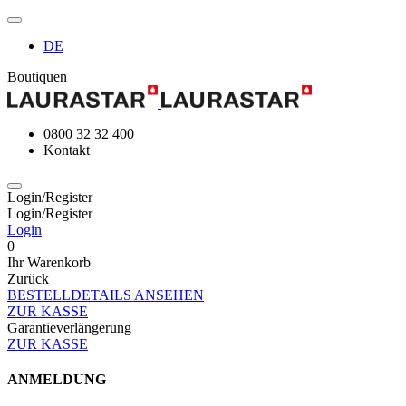
DE
Boutiquen
0800 32 32 400
Kontakt
Login/Register
Login/Register
Login
0
Ihr Warenkorb
Zurück
BESTELLDETAILS ANSEHEN
ZUR KASSE
Garantieverlängerung
ZUR KASSE
ANMELDUNG