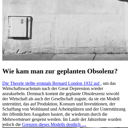
Wie kam man zur geplanten Obsolenz?
Die Theorie stellte erstmals Bernard London 1932 auf
, um das
Wirtschaftswachstum nach der Great Depression wieder
anzukurbeln. Demnach kommt die geplante Obsoleszenz sowohl
der Wirtschaft als auch der Gesellschaft zugute, da sie ein Modell
unterstützt, das auf Produktion, Konsum und Investitionen, der
Schaffung von Wohlstand und Arbeitsplätzen und der Unterstützung
der öffentlichen Ausgaben basiert, die wiederum durch die
Mehrwertsteuer gespeist werden. Im Laufe der Jahrzehnte wurden
jedoch die
Grenzen dieses Modells deutlich …