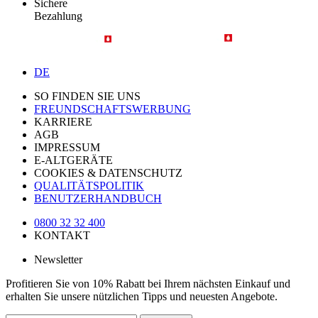
Sichere
Bezahlung
DE
SO FINDEN SIE UNS
FREUNDSCHAFTSWERBUNG
KARRIERE
AGB
IMPRESSUM
E-ALTGERÄTE
COOKIES & DATENSCHUTZ
QUALITÄTSPOLITIK
BENUTZERHANDBUCH
0800 32 32 400
KONTAKT
Newsletter
Profitieren Sie von 10% Rabatt bei Ihrem nächsten Einkauf und
erhalten Sie unsere nützlichen Tipps und neuesten Angebote.