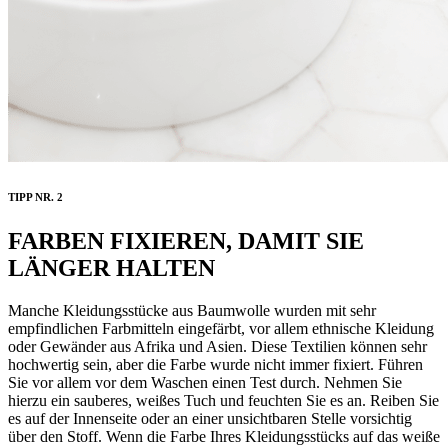
TIPP NR. 2
FARBEN FIXIEREN, DAMIT SIE
LÄNGER HALTEN
Manche Kleidungsstücke aus Baumwolle wurden mit sehr
empfindlichen Farbmitteln eingefärbt, vor allem ethnische Kleidung
oder Gewänder aus Afrika und Asien. Diese Textilien können sehr
hochwertig sein, aber die Farbe wurde nicht immer fixiert. Führen
Sie vor allem vor dem Waschen einen Test durch. Nehmen Sie
hierzu ein sauberes, weißes Tuch und feuchten Sie es an. Reiben Sie
es auf der Innenseite oder an einer unsichtbaren Stelle vorsichtig
über den Stoff. Wenn die Farbe Ihres Kleidungsstücks auf das weiße