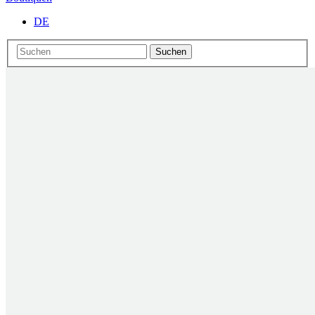
DE
Suchen