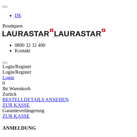
DE
Boutiquen
0800 32 32 400
Kontakt
Login/Register
Login/Register
Login
0
Ihr Warenkorb
Zurück
BESTELLDETAILS ANSEHEN
ZUR KASSE
Garantieverlängerung
ZUR KASSE
ANMELDUNG