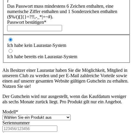
i
Das Passwort muss mindestens 6 Zeichen enthalten, eine
numerische Ziffer enthalten und 1 Sonderzeichen enthalten
($%/()[]{}=?!!,-_*|+~#).
Passwort bestätigen
*
Ich habe kein Laurastar-System
Ich habe bereits ein Laurastar-System
Als Besitzer einer Laurastar haben Sie die Möglichkeit, Mitglied in
unserem Club zu werden und per E-Mail zahlreiche Vorteile sowie
einen auf unserer gesamten Website gültigen Gutschein zu erhalten.
Nutzen Sie sie!
Der Gutschein wird nur ausgestellt, wenn das Kaufdatum weniger
als sechs Monate zurück liegt. Pro Produkt gilt nur ein Angebot.
Modell
*
Seriennummer