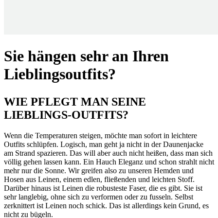
Sie hängen sehr an Ihren
Lieblingsoutfits?
WIE PFLEGT MAN SEINE
LIEBLINGS-OUTFITS?
Wenn die Temperaturen steigen, möchte man sofort in leichtere
Outfits schlüpfen. Logisch, man geht ja nicht in der Daunenjacke
am Strand spazieren. Das will aber auch nicht heißen, dass man sich
völlig gehen lassen kann. Ein Hauch Eleganz und schon strahlt nicht
mehr nur die Sonne. Wir greifen also zu unseren Hemden und
Hosen aus Leinen, einem edlen, fließenden und leichten Stoff.
Darüber hinaus ist Leinen die robusteste Faser, die es gibt. Sie ist
sehr langlebig, ohne sich zu verformen oder zu fusseln. Selbst
zerknittert ist Leinen noch schick. Das ist allerdings kein Grund, es
nicht zu bügeln.