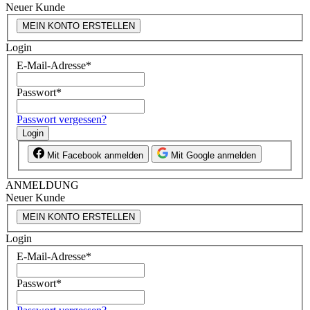
Neuer Kunde
MEIN KONTO ERSTELLEN
Login
E-Mail-Adresse
*
Passwort
*
Passwort vergessen?
Login
Mit Facebook anmelden
Mit Google anmelden
ANMELDUNG
Neuer Kunde
MEIN KONTO ERSTELLEN
Login
E-Mail-Adresse
*
Passwort
*