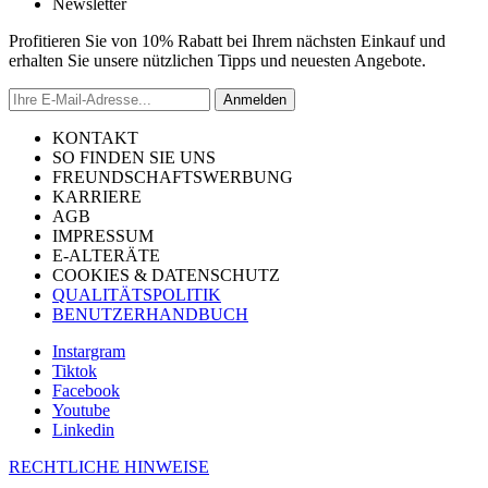
Newsletter
Profitieren Sie von 10% Rabatt bei Ihrem nächsten Einkauf und
erhalten Sie unsere nützlichen Tipps und neuesten Angebote.
Anmelden
KONTAKT
SO FINDEN SIE UNS
FREUNDSCHAFTSWERBUNG
KARRIERE
AGB
IMPRESSUM
E-ALTERÄTE
COOKIES & DATENSCHUTZ
QUALITÄTSPOLITIK
BENUTZERHANDBUCH
Instargram
Tiktok
Facebook
Youtube
Linkedin
RECHTLICHE HINWEISE