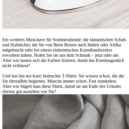
Ein weiteres Must-have für Sommerabende: die fantastischen Schals
und Halstücher, die Sie von Ihren Reisen nach Indien oder Afrika
mitgebracht oder bei einem einheimischen Kunsthandwerker
erworben haben. Holen Sie sie aus dem Schrank – jetzt oder nie.
Aber wie lassen sich die Farben fixieren, damit das Kleidungsstück
nicht verblasst?
Und last but not least: bedruckte T-Shirts. Sie wissen schon, die die
Sie überallhin begleiten. Manche immer schon. Fast zumindest.
Aber wie bügelt man diese Shirts, damit sie am Ende des Urlaubs
ebenso gut aussehen wie Sie?