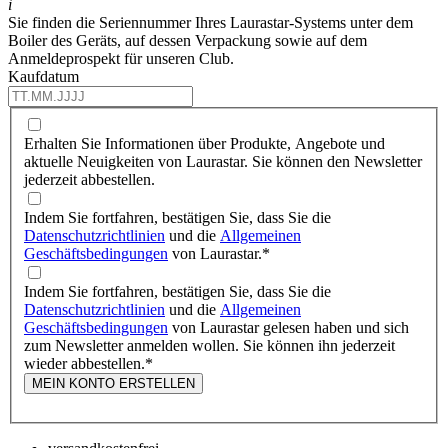
i
Sie finden die Seriennummer Ihres Laurastar-Systems unter dem
Boiler des Geräts, auf dessen Verpackung sowie auf dem
Anmeldeprospekt für unseren Club.
Kaufdatum
Erhalten Sie Informationen über Produkte, Angebote und
aktuelle Neuigkeiten von Laurastar. Sie können den Newsletter
jederzeit abbestellen.
Indem Sie fortfahren, bestätigen Sie, dass Sie die
Datenschutzrichtlinien
und die
Allgemeinen
Geschäftsbedingungen
von Laurastar.
*
Indem Sie fortfahren, bestätigen Sie, dass Sie die
Datenschutzrichtlinien
und die
Allgemeinen
Geschäftsbedingungen
von Laurastar gelesen haben und sich
zum Newsletter anmelden wollen. Sie können ihn jederzeit
wieder abbestellen.
*
MEIN KONTO ERSTELLEN