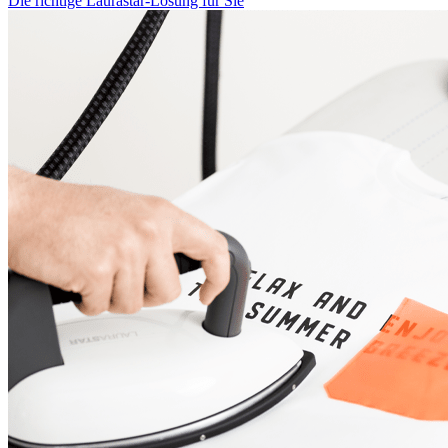
Die richtige Laurastar-Lösung für Sie