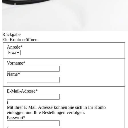
Rückgabe
Ein Konto eröffnen
Anrede
*
Vorname
*
Name
*
E-Mail-Adresse
*
i
Mit Ihrer E-Mail-Adresse können Sie sich in Ihr Konto
einloggen und Ihre Bestellungen verfolgen.
Passwort
*