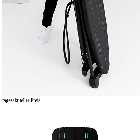
tagesaktueller Preis