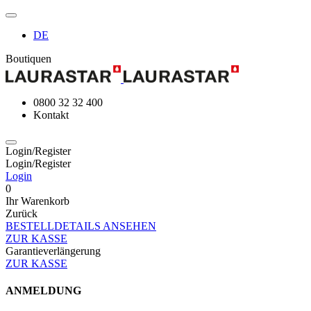
DE
Boutiquen
0800 32 32 400
Kontakt
Login/Register
Login/Register
Login
0
Ihr Warenkorb
Zurück
BESTELLDETAILS ANSEHEN
ZUR KASSE
Garantieverlängerung
ZUR KASSE
ANMELDUNG