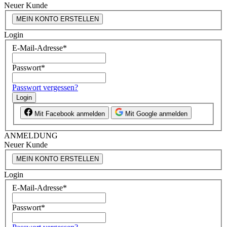
Neuer Kunde
MEIN KONTO ERSTELLEN
Login
E-Mail-Adresse
*
Passwort
*
Passwort vergessen?
Login
Mit Facebook anmelden
Mit Google anmelden
ANMELDUNG
Neuer Kunde
MEIN KONTO ERSTELLEN
Login
E-Mail-Adresse
*
Passwort
*