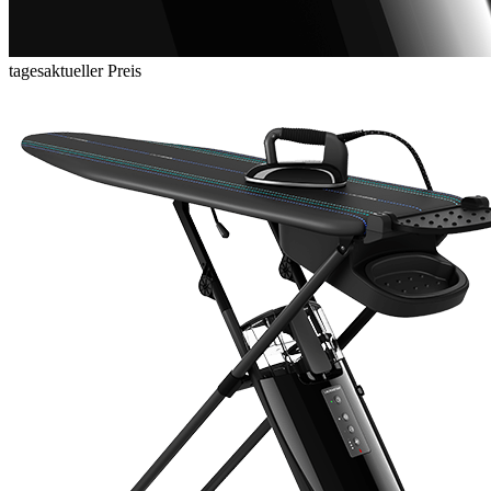
tagesaktueller Preis