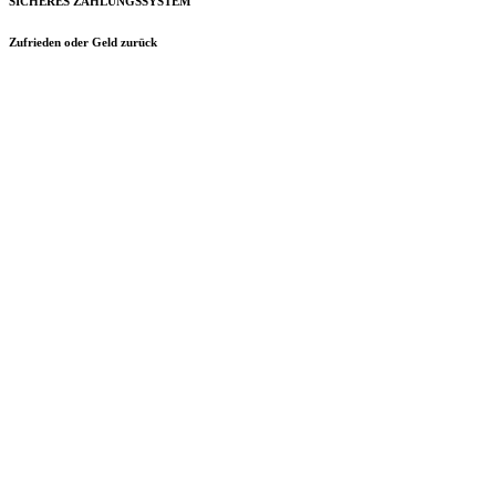
SICHERES ZAHLUNGSSYSTEM
Zufrieden oder Geld zurück