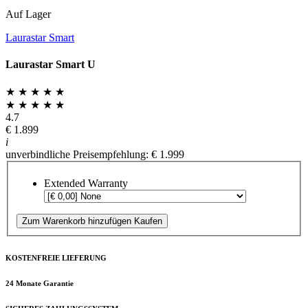
Auf Lager
Laurastar Smart
Laurastar Smart U
★ ★ ★ ★ ★
★ ★ ★ ★ ★
4.7
€ 1.899
i
unverbindliche Preisempfehlung: € 1.999
Extended Warranty
Zum Warenkorb hinzufügen
Kaufen
KOSTENFREIE LIEFERUNG
24 Monate Garantie