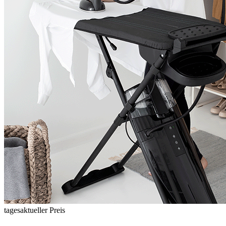
tagesaktueller Preis