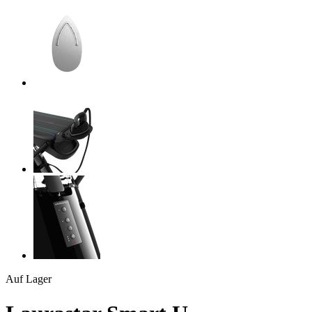
Auf Lager