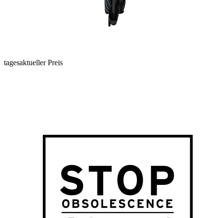
tagesaktueller Preis