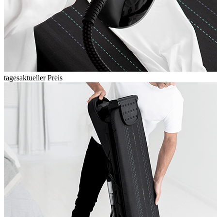
tagesaktueller Preis