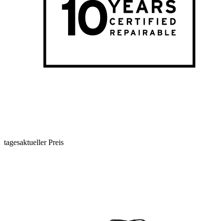
tagesaktueller Preis