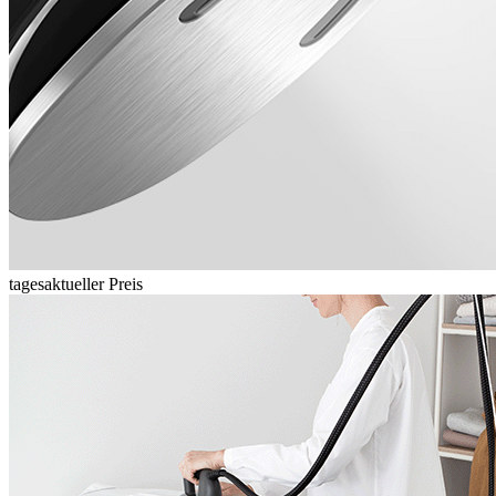
tagesaktueller Preis