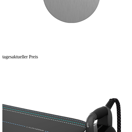
tagesaktueller Preis