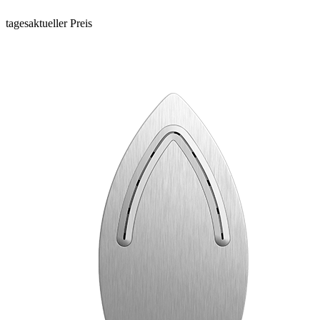
tagesaktueller Preis