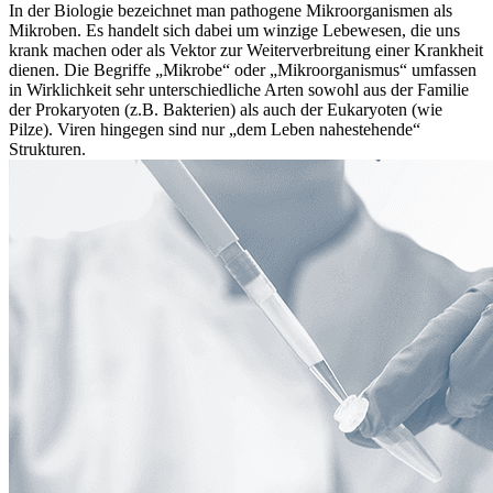
In der Biologie bezeichnet man pathogene Mikroorganismen als
Mikroben. Es handelt sich dabei um winzige Lebewesen, die uns
krank machen oder als Vektor zur Weiterverbreitung einer Krankheit
dienen. Die Begriffe „Mikrobe“ oder „Mikroorganismus“ umfassen
in Wirklichkeit sehr unterschiedliche Arten sowohl aus der Familie
der Prokaryoten (z.B. Bakterien) als auch der Eukaryoten (wie
Pilze). Viren hingegen sind nur „dem Leben nahestehende“
Strukturen.