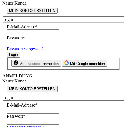
Neuer Kunde
MEIN KONTO ERSTELLEN
Login
E-Mail-Adresse
*
Passwort
*
Passwort vergessen?
Login
Mit Facebook anmelden
Mit Google anmelden
ANMELDUNG
Neuer Kunde
MEIN KONTO ERSTELLEN
Login
E-Mail-Adresse
*
Passwort
*