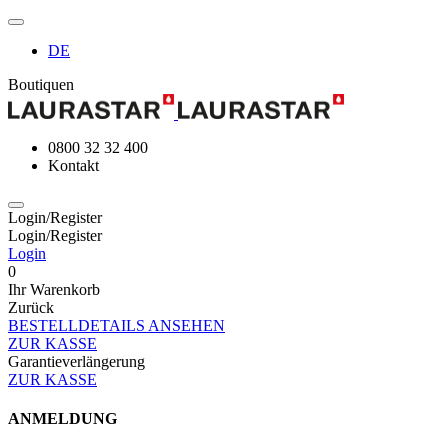
DE
Boutiquen
0800 32 32 400
Kontakt
Login/Register
Login/Register
Login
0
Ihr Warenkorb
Zurück
BESTELLDETAILS ANSEHEN
ZUR KASSE
Garantieverlängerung
ZUR KASSE
ANMELDUNG