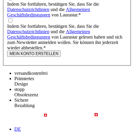
Indem Sie fortfahren, bestätigen Sie, dass Sie die
Datenschutzrichtlinien
und die
Allgemeinen
Geschäftsbedingungen
von Laurastar.
*
Indem Sie fortfahren, bestätigen Sie, dass Sie die
Datenschutzrichtlinien
und die
Allgemeinen
Geschäftsbedingungen
von Laurastar gelesen haben und sich
zum Newsletter anmelden wollen. Sie können ihn jederzeit
wieder abbestellen.
*
MEIN KONTO ERSTELLEN
versandkostenfrei
Prämiertes
Design
stopp
Obsoleszenz
Sichere
Bezahlung
DE