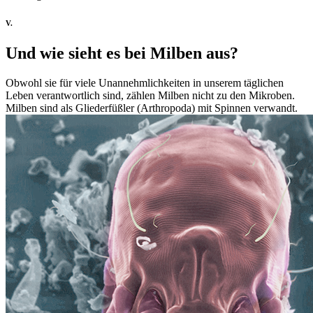
V.
Und wie sieht es bei Milben aus?
Obwohl sie für viele Unannehmlichkeiten in unserem täglichen
Leben verantwortlich sind, zählen Milben nicht zu den Mikroben.
Milben sind als Gliederfüßler (Arthropoda) mit Spinnen verwandt.