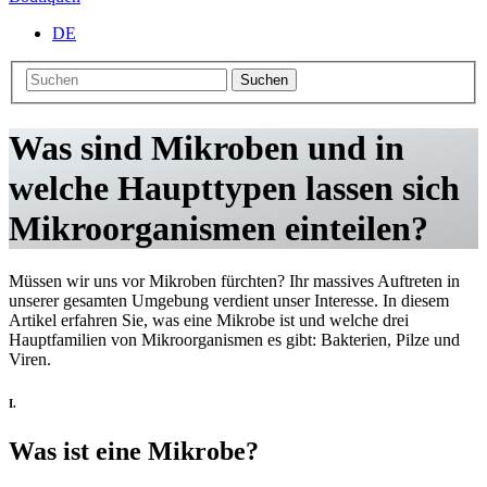
DE
Suchen
Was sind Mikroben und in
welche Haupttypen lassen sich
Mikroorganismen einteilen?
Müssen wir uns vor Mikroben fürchten? Ihr massives Auftreten in
unserer gesamten Umgebung verdient unser Interesse. In diesem
Artikel erfahren Sie, was eine Mikrobe ist und welche drei
Hauptfamilien von Mikroorganismen es gibt: Bakterien, Pilze und
Viren.
I.
Was ist eine Mikrobe?