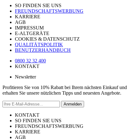
SO FINDEN SIE UNS
FREUNDSCHAFTSWERBUNG
KARRIERE
AGB
IMPRESSUM
E-ALTGERÄTE
COOKIES & DATENSCHUTZ
QUALITÄTSPOLITIK
BENUTZERHANDBUCH
0800 32 32 400
KONTAKT
Newsletter
Profitieren Sie von 10% Rabatt bei Ihrem nächsten Einkauf und
erhalten Sie unsere nützlichen Tipps und neuesten Angebote.
Anmelden
KONTAKT
SO FINDEN SIE UNS
FREUNDSCHAFTSWERBUNG
KARRIERE
AGB