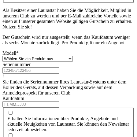
Als Besitzer einer Laurastar haben Sie die Möglichkeit, Mitglied in
unserem Club zu werden und per E-Mail zahlreiche Vorteile sowie
einen auf unserer gesamten Website gültigen Gutschein zu erhalten.
Nutzen Sie sie!
Der Gutschein wird nur ausgestellt, wenn das Kaufdatum weniger
als sechs Monate zurück liegt. Pro Produkt gilt nur ein Angebot.
Modell
*
Seriennummer
i
Sie finden die Seriennummer Ihres Laurastar-Systems unter dem
Boiler des Geräts, auf dessen Verpackung sowie auf dem
Anmeldeprospekt für unseren Club.
Kaufdatum
Erhalten Sie Informationen über Produkte, Angebote und
aktuelle Neuigkeiten von Laurastar. Sie können den Newsletter
jederzeit abbestellen.