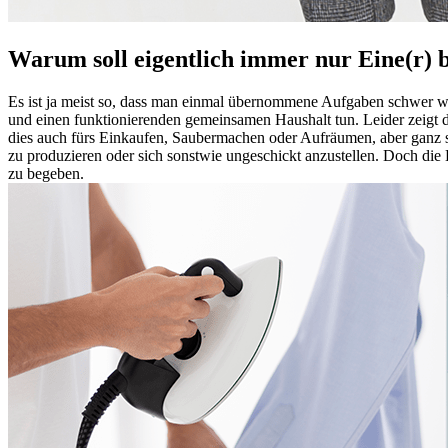
Warum soll eigentlich immer nur Eine(r) 
Es ist ja meist so, dass man einmal übernommene Aufgaben schwer wi
und einen funktionierenden gemeinsamen Haushalt tun. Leider zeigt die
dies auch fürs Einkaufen, Saubermachen oder Aufräumen, aber ganz sp
zu produzieren oder sich sonstwie ungeschickt anzustellen. Doch di
zu begeben.