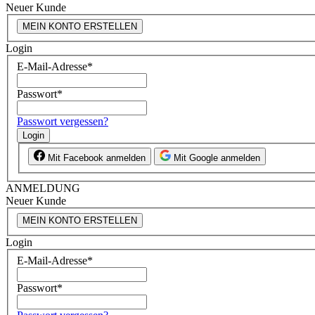
Neuer Kunde
MEIN KONTO ERSTELLEN
Login
E-Mail-Adresse
*
Passwort
*
Passwort vergessen?
Login
Mit Facebook anmelden
Mit Google anmelden
ANMELDUNG
Neuer Kunde
MEIN KONTO ERSTELLEN
Login
E-Mail-Adresse
*
Passwort
*