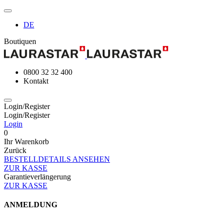
DE
Boutiquen
0800 32 32 400
Kontakt
Login/Register
Login/Register
Login
0
Ihr Warenkorb
Zurück
BESTELLDETAILS ANSEHEN
ZUR KASSE
Garantieverlängerung
ZUR KASSE
ANMELDUNG