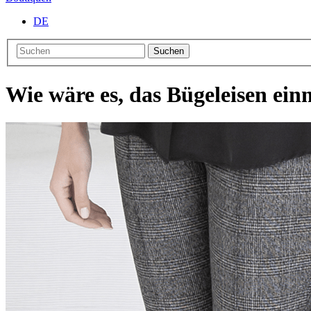
DE
Suchen
Wie wäre es, das Bügeleisen ei