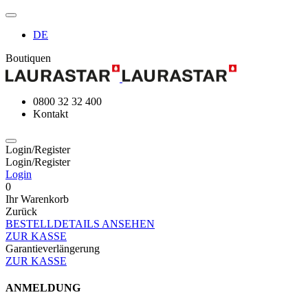
DE
Boutiquen
0800 32 32 400
Kontakt
Login/Register
Login/Register
Login
0
Ihr Warenkorb
Zurück
BESTELLDETAILS ANSEHEN
ZUR KASSE
Garantieverlängerung
ZUR KASSE
ANMELDUNG