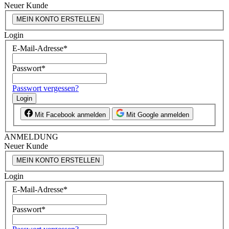
Neuer Kunde
MEIN KONTO ERSTELLEN
Login
E-Mail-Adresse
*
Passwort
*
Passwort vergessen?
Login
Mit Facebook anmelden
Mit Google anmelden
ANMELDUNG
Neuer Kunde
MEIN KONTO ERSTELLEN
Login
E-Mail-Adresse
*
Passwort
*