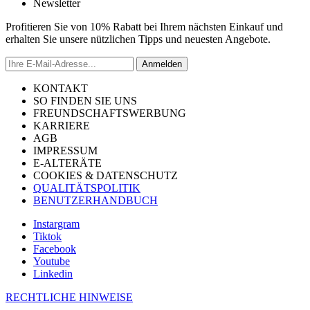
Newsletter
Profitieren Sie von 10% Rabatt bei Ihrem nächsten Einkauf und
erhalten Sie unsere nützlichen Tipps und neuesten Angebote.
Anmelden
KONTAKT
SO FINDEN SIE UNS
FREUNDSCHAFTSWERBUNG
KARRIERE
AGB
IMPRESSUM
E-ALTERÄTE
COOKIES & DATENSCHUTZ
QUALITÄTSPOLITIK
BENUTZERHANDBUCH
Instargram
Tiktok
Facebook
Youtube
Linkedin
RECHTLICHE HINWEISE