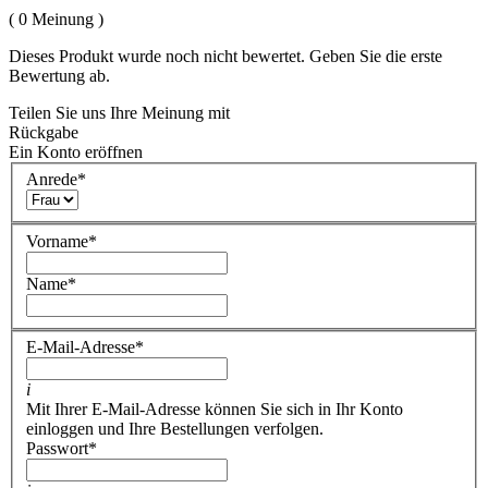
( 0 Meinung )
Dieses Produkt wurde noch nicht bewertet. Geben Sie die erste
Bewertung ab.
Teilen Sie uns Ihre Meinung mit
Rückgabe
Ein Konto eröffnen
Anrede
*
Vorname
*
Name
*
E-Mail-Adresse
*
i
Mit Ihrer E-Mail-Adresse können Sie sich in Ihr Konto
einloggen und Ihre Bestellungen verfolgen.
Passwort
*