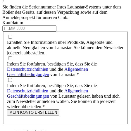
i
Sie finden die Seriennummer Ihres Laurastar-Systems unter dem
Boiler des Geräts, auf dessen Verpackung sowie auf dem
Anmeldeprospekt für unseren Club.
Kaufdatum
Erhalten Sie Informationen über Produkte, Angebote und
aktuelle Neuigkeiten von Laurastar. Sie können den Newsletter
jederzeit abbestellen.
Indem Sie fortfahren, bestätigen Sie, dass Sie die
Datenschutzrichtlinien
und die
Allgemeinen
Geschäftsbedingungen
von Laurastar.
*
Indem Sie fortfahren, bestätigen Sie, dass Sie die
Datenschutzrichtlinien
und die
Allgemeinen
Geschäftsbedingungen
von Laurastar gelesen haben und sich
zum Newsletter anmelden wollen. Sie können ihn jederzeit
wieder abbestellen.
*
MEIN KONTO ERSTELLEN