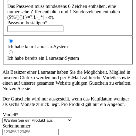
i
Das Passwort muss mindestens 6 Zeichen enthalten, eine
numerische Ziffer enthalten und 1 Sonderzeichen enthalten
($%/()[]{}=?!!,-_*|+~#).
Passwort bestätigen
*
Ich habe kein Laurastar-System
Ich habe bereits ein Laurastar-System
Als Besitzer einer Laurastar haben Sie die Möglichkeit, Mitglied in
unserem Club zu werden und per E-Mail zahlreiche Vorteile sowie
einen auf unserer gesamten Website gültigen Gutschein zu erhalten.
Nutzen Sie sie!
Der Gutschein wird nur ausgestellt, wenn das Kaufdatum weniger
als sechs Monate zurück liegt. Pro Produkt gilt nur ein Angebot.
Modell
*
Seriennummer