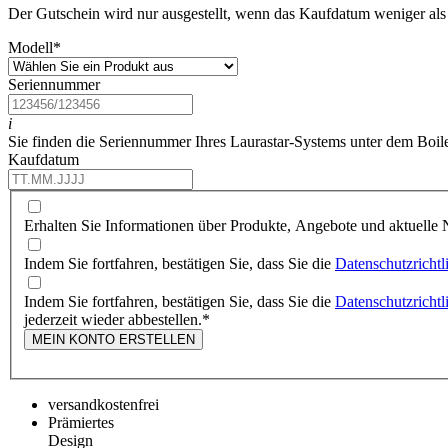
Der Gutschein wird nur ausgestellt, wenn das Kaufdatum weniger als 
Modell
*
Seriennummer
i
Sie finden die Seriennummer Ihres Laurastar-Systems unter dem Boil
Kaufdatum
Erhalten Sie Informationen über Produkte, Angebote und aktuelle N
Indem Sie fortfahren, bestätigen Sie, dass Sie die
Datenschutzrichtl
Indem Sie fortfahren, bestätigen Sie, dass Sie die
Datenschutzrichtl
jederzeit wieder abbestellen.
*
MEIN KONTO ERSTELLEN
versandkostenfrei
Prämiertes
Design