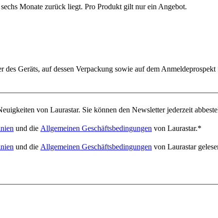
sechs Monate zurück liegt. Pro Produkt gilt nur ein Angebot.
er des Geräts, auf dessen Verpackung sowie auf dem Anmeldeprospekt 
euigkeiten von Laurastar. Sie können den Newsletter jederzeit abbeste
inien
und die
Allgemeinen Geschäftsbedingungen
von Laurastar.
*
inien
und die
Allgemeinen Geschäftsbedingungen
von Laurastar gelese