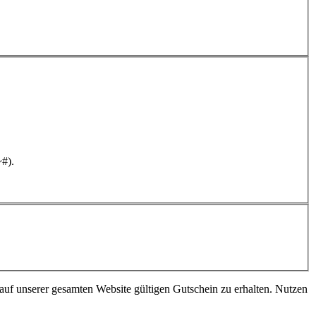
~#).
 auf unserer gesamten Website gültigen Gutschein zu erhalten. Nutzen