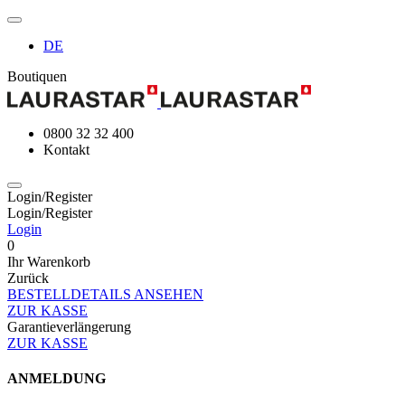
DE
Boutiquen
0800 32 32 400
Kontakt
Login/Register
Login/Register
Login
0
Ihr Warenkorb
Zurück
BESTELLDETAILS ANSEHEN
ZUR KASSE
Garantieverlängerung
ZUR KASSE
ANMELDUNG