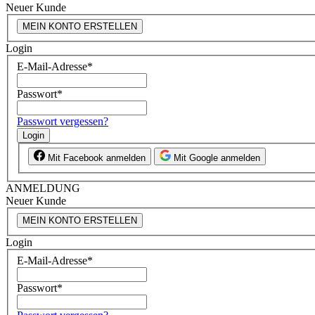
Neuer Kunde
MEIN KONTO ERSTELLEN
Login
E-Mail-Adresse
*
Passwort
*
Passwort vergessen?
Login
Mit Facebook anmelden
Mit Google anmelden
ANMELDUNG
Neuer Kunde
MEIN KONTO ERSTELLEN
Login
E-Mail-Adresse
*
Passwort
*