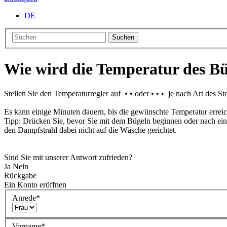
DE
Suchen
Wie wird die Temperatur des Büg
Stellen Sie den Temperaturregler auf • • oder • • • je nach Art des Sto
Es kann einige Minuten dauern, bis die gewünschte Temperatur erreich
Tipp: Drücken Sie, bevor Sie mit dem Bügeln beginnen oder nach ein
den Dampfstrahl dabei nicht auf die Wäsche gerichtet.
Sind Sie mit unserer Antwort zufrieden?
Ja
Nein
Rückgabe
Ein Konto eröffnen
Anrede
*
Vorname
*