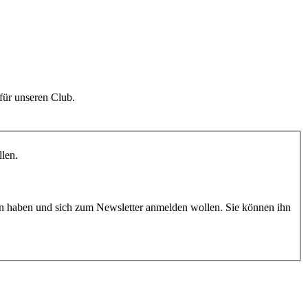
für unseren Club.
llen.
n haben und sich zum Newsletter anmelden wollen. Sie können ihn