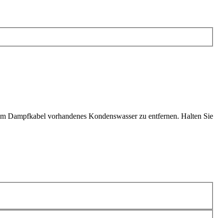
ll im Dampfkabel vorhandenes Kondenswasser zu entfernen. Halten Sie