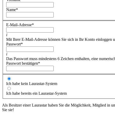
Name
*
E-Mail-Adresse
*
i
Mit Ihrer E-Mail-Adresse können Sie sich in Ihr Konto einloggen u
Passwort
*
i
Das Passwort muss mindestens 6 Zeichen enthalten, eine numerische
Passwort bestätigen
*
Ich habe kein Laurastar-System
Ich habe bereits ein Laurastar-System
Als Besitzer einer Laurastar haben Sie die Möglichkeit, Mitglied in 
Sie sie!