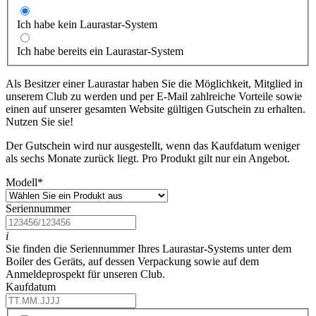
Ich habe kein Laurastar-System
Ich habe bereits ein Laurastar-System
Als Besitzer einer Laurastar haben Sie die Möglichkeit, Mitglied in
unserem Club zu werden und per E-Mail zahlreiche Vorteile sowie
einen auf unserer gesamten Website gültigen Gutschein zu erhalten.
Nutzen Sie sie!
Der Gutschein wird nur ausgestellt, wenn das Kaufdatum weniger
als sechs Monate zurück liegt. Pro Produkt gilt nur ein Angebot.
Modell
*
Seriennummer
i
Sie finden die Seriennummer Ihres Laurastar-Systems unter dem
Boiler des Geräts, auf dessen Verpackung sowie auf dem
Anmeldeprospekt für unseren Club.
Kaufdatum