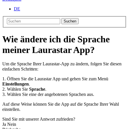
DE
Suchen
Wie ändere ich die Sprache
meiner Laurastar App?
Um die Sprache Ihrer Laurastar-App zu ändern, folgen Sie diesen
einfachen Schritten:
1. Öffnen Sie die Laurastar App und gehen Sie zum Menü
Einstellungen
.
2. Wählen Sie
Sprache
.
3. Wählen Sie eine der angebotenen Sprachen aus.
Auf diese Weise können Sie die App auf die Sprache Ihrer Wahl
einstellen.
Sind Sie mit unserer Antwort zufrieden?
Ja
Nein