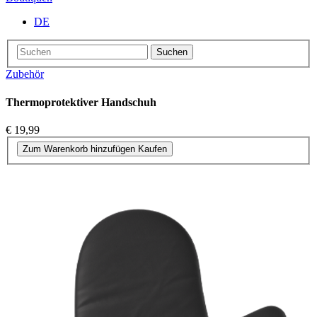
DE
Suchen
Zubehör
Thermoprotektiver Handschuh
€ 19,99
Zum Warenkorb hinzufügen
Kaufen