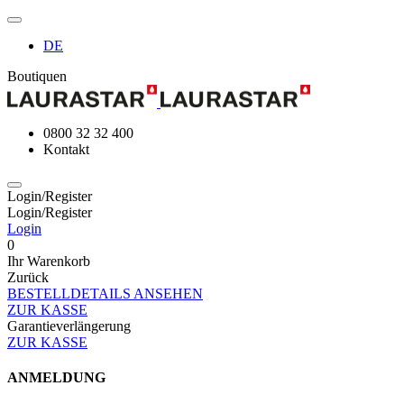
DE
Boutiquen
0800 32 32 400
Kontakt
Login/Register
Login/Register
Login
0
Ihr Warenkorb
Zurück
BESTELLDETAILS ANSEHEN
ZUR KASSE
Garantieverlängerung
ZUR KASSE
ANMELDUNG