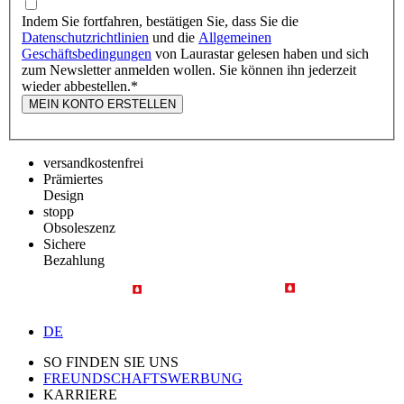
Indem Sie fortfahren, bestätigen Sie, dass Sie die
Datenschutzrichtlinien
und die
Allgemeinen
Geschäftsbedingungen
von Laurastar gelesen haben und sich
zum Newsletter anmelden wollen. Sie können ihn jederzeit
wieder abbestellen.
*
MEIN KONTO ERSTELLEN
versandkostenfrei
Prämiertes
Design
stopp
Obsoleszenz
Sichere
Bezahlung
DE
SO FINDEN SIE UNS
FREUNDSCHAFTSWERBUNG
KARRIERE