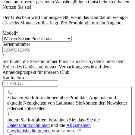
einen auf unserer gesamten Website gültigen Gutschein zu erhalten.
Nutzen Sie sie!
Der Gutschein wird nur ausgestellt, wenn das Kaufdatum weniger
als sechs Monate zurück liegt. Pro Produkt gilt nur ein Angebot.
Modell
*
Seriennummer
i
Sie finden die Seriennummer Ihres Laurastar-Systems unter dem
Boiler des Geräts, auf dessen Verpackung sowie auf dem
Anmeldeprospekt für unseren Club.
Kaufdatum
Erhalten Sie Informationen über Produkte, Angebote und
aktuelle Neuigkeiten von Laurastar. Sie können den Newsletter
jederzeit abbestellen.
Indem Sie fortfahren, bestätigen Sie, dass Sie die
Datenschutzrichtlinien
und die
Allgemeinen
Geschäftsbedingungen
von Laurastar.
*