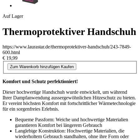
Auf Lager
Thermoprotektiver Handschuh
https://www.laurastar.de/thermoprotektiver-handschuh/243-7849-
600.html
€ 19,99
Zum Warenkorb hinzufügen
Kaufen
Komfort und Schutz perfektioniert!
Dieser hochwertige Handschuh wurde entwickelt, um während
Ihrer Dampfanwendung aussergewöhnlichen Hitzeschutz zu bieten.
Er vereint höchsten Komfort mit fortschrittlicher Wärmetechnologie
für ein sorgenfreies Erlebnis.
Bequeme Passform: Weiche und hochwertige Materialien
garantieren Komfort bei längerem Gebrauch
Langlebige Konstruktion: Hochwertige Materialien, die
wiederholtem Gebrauch standhalten, ohne ihre Form oder