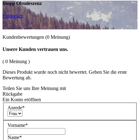
Stopp Obsoleszenz
Entdecken
Kundenbewertungen
(0 Meinung)
Unsere Kunden vertrauen uns.
( 0 Meinung )
Dieses Produkt wurde noch nicht bewertet. Geben Sie die erste
Bewertung ab.
Teilen Sie uns Ihre Meinung mit
Rückgabe
Ein Konto eröffnen
Anrede
*
Vorname
*
Name
*