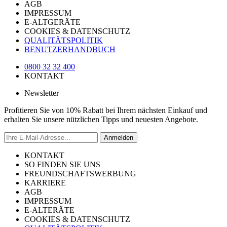
AGB
IMPRESSUM
E-ALTGERÄTE
COOKIES & DATENSCHUTZ
QUALITÄTSPOLITIK
BENUTZERHANDBUCH
0800 32 32 400
KONTAKT
Newsletter
Profitieren Sie von 10% Rabatt bei Ihrem nächsten Einkauf und
erhalten Sie unsere nützlichen Tipps und neuesten Angebote.
Anmelden
KONTAKT
SO FINDEN SIE UNS
FREUNDSCHAFTSWERBUNG
KARRIERE
AGB
IMPRESSUM
E-ALTERÄTE
COOKIES & DATENSCHUTZ