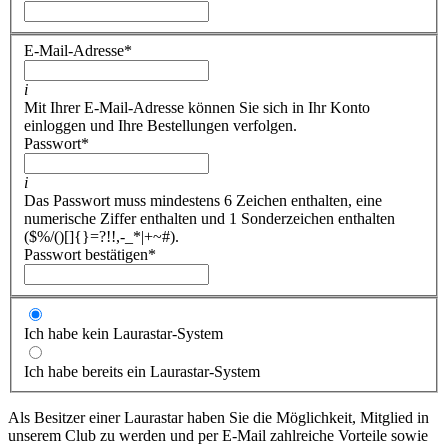
E-Mail-Adresse
*
i
Mit Ihrer E-Mail-Adresse können Sie sich in Ihr Konto
einloggen und Ihre Bestellungen verfolgen.
Passwort
*
i
Das Passwort muss mindestens 6 Zeichen enthalten, eine
numerische Ziffer enthalten und 1 Sonderzeichen enthalten
($%/()[]{}=?!!,-_*|+~#).
Passwort bestätigen
*
Ich habe kein Laurastar-System
Ich habe bereits ein Laurastar-System
Als Besitzer einer Laurastar haben Sie die Möglichkeit, Mitglied in
unserem Club zu werden und per E-Mail zahlreiche Vorteile sowie