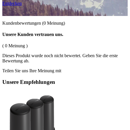
Entdecken
Kundenbewertungen
(0 Meinung)
Unsere Kunden vertrauen uns.
( 0 Meinung )
Dieses Produkt wurde noch nicht bewertet. Geben Sie die erste
Bewertung ab.
Teilen Sie uns Ihre Meinung mit
Unsere Empfehlungen