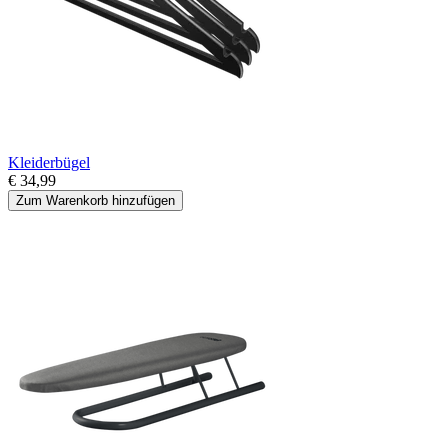
Kleiderbügel
€ 34,99
Zum Warenkorb hinzufügen