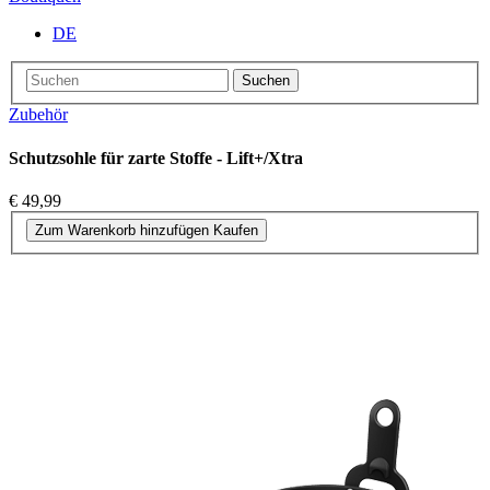
DE
Suchen
Zubehör
Schutzsohle für zarte Stoffe - Lift+/Xtra
€ 49,99
Zum Warenkorb hinzufügen
Kaufen