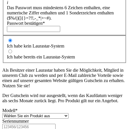
i
Das Passwort muss mindestens 6 Zeichen enthalten, eine
numerische Ziffer enthalten und 1 Sonderzeichen enthalten
($%/()[]{}=?!!,-_*|+~#).
Passwort bestätigen
*
Ich habe kein Laurastar-System
Ich habe bereits ein Laurastar-System
Als Besitzer einer Laurastar haben Sie die Möglichkeit, Mitglied in
unserem Club zu werden und per E-Mail zahlreiche Vorteile sowie
einen auf unserer gesamten Website gültigen Gutschein zu erhalten.
Nutzen Sie sie!
Der Gutschein wird nur ausgestellt, wenn das Kaufdatum weniger
als sechs Monate zurück liegt. Pro Produkt gilt nur ein Angebot.
Modell
*
Seriennummer