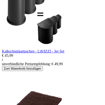
Kalkschutzkartuschen - Lift/IZZI - 3er Set
€ 45,99
i
unverbindliche Preisempfehlung: € 49,99
Zum Warenkorb hinzufügen