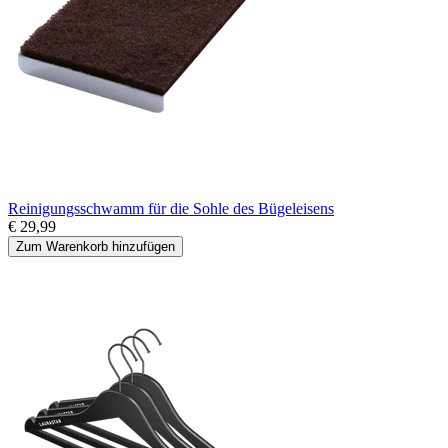
Reinigungsschwamm für die Sohle des Bügeleisens
€ 29,99
Zum Warenkorb hinzufügen