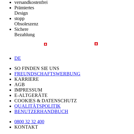
versandkostenfrei
Prämiertes
Design
stopp
Obsoleszenz
Sichere
Bezahlung
DE
SO FINDEN SIE UNS
FREUNDSCHAFTSWERBUNG
KARRIERE
AGB
IMPRESSUM
E-ALTGERÄTE
COOKIES & DATENSCHUTZ
QUALITÄTSPOLITIK
BENUTZERHANDBUCH
0800 32 32 400
KONTAKT