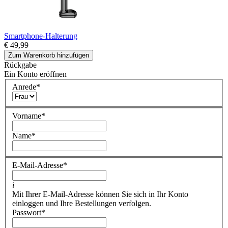
Smartphone-Halterung
€ 49,99
Zum Warenkorb hinzufügen
Rückgabe
Ein Konto eröffnen
Anrede
*
Vorname
*
Name
*
E-Mail-Adresse
*
i
Mit Ihrer E-Mail-Adresse können Sie sich in Ihr Konto
einloggen und Ihre Bestellungen verfolgen.
Passwort
*