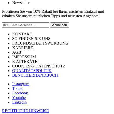
Newsletter
Profitieren Sie von 10% Rabatt bei Ihrem nächsten Einkauf und
erhalten Sie unsere nützlichen Tipps und neuesten Angebote.
Anmelden
KONTAKT
SO FINDEN SIE UNS
FREUNDSCHAFTSWERBUNG
KARRIERE
AGB
IMPRESSUM
E-ALTERÄTE
COOKIES & DATENSCHUTZ
QUALITÄTSPOLITIK
BENUTZERHANDBUCH
Instargram
Tiktok
Facebook
Youtube
Linkedin
RECHTLICHE HINWEISE