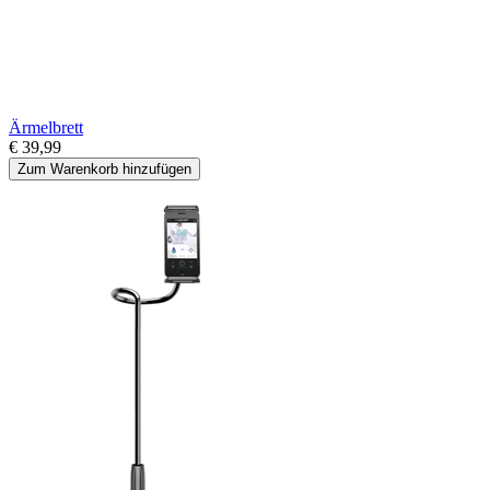
Ärmelbrett
€ 39,99
Zum Warenkorb hinzufügen