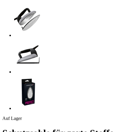
Auf Lager