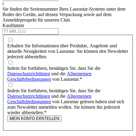
i
Sie finden die Seriennummer Ihres Laurastar-Systems unter dem
Boiler des Geräts, auf dessen Verpackung sowie auf dem
Anmeldeprospekt für unseren Club.
Kaufdatum
Erhalten Sie Informationen über Produkte, Angebote und
aktuelle Neuigkeiten von Laurastar. Sie können den Newsletter
jederzeit abbestellen.
Indem Sie fortfahren, bestätigen Sie, dass Sie die
Datenschutzrichtlinien
und die
Allgemeinen
Geschäftsbedingungen
von Laurastar.
*
Indem Sie fortfahren, bestätigen Sie, dass Sie die
Datenschutzrichtlinien
und die
Allgemeinen
Geschäftsbedingungen
von Laurastar gelesen haben und sich
zum Newsletter anmelden wollen. Sie können ihn jederzeit
wieder abbestellen.
*
MEIN KONTO ERSTELLEN