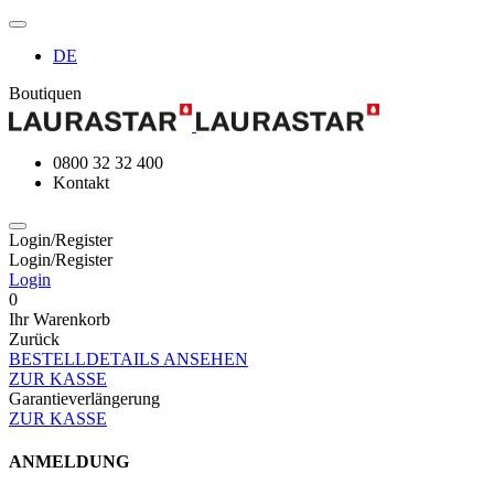
DE
Boutiquen
0800 32 32 400
Kontakt
Login/Register
Login/Register
Login
0
Ihr Warenkorb
Zurück
BESTELLDETAILS ANSEHEN
ZUR KASSE
Garantieverlängerung
ZUR KASSE
ANMELDUNG