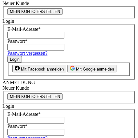
Neuer Kunde
MEIN KONTO ERSTELLEN
Login
E-Mail-Adresse
*
Passwort
*
Passwort vergessen?
Login
Mit Facebook anmelden
Mit Google anmelden
ANMELDUNG
Neuer Kunde
MEIN KONTO ERSTELLEN
Login
E-Mail-Adresse
*
Passwort
*