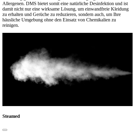
Allergenen. DMS bietet somit eine natürliche Desinfektion und ist
damit nicht nur eine wirksame Lösung, um einwandfreie Kleidung
zu erhalten und Gerüche zu reduzieren, sondern auch, um Ihre
häusliche Umgebung ohne den Einsatz von Chemikalien zu
reinigen.
Steamed