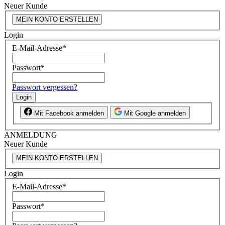
Neuer Kunde
MEIN KONTO ERSTELLEN
Login
E-Mail-Adresse
*
Passwort
*
Passwort vergessen?
Login
Mit Facebook anmelden
Mit Google anmelden
ANMELDUNG
Neuer Kunde
MEIN KONTO ERSTELLEN
Login
E-Mail-Adresse
*
Passwort
*