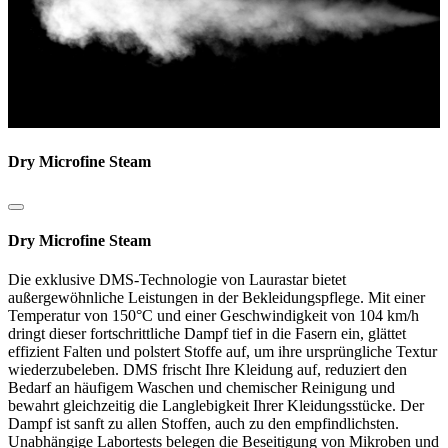
Dry Microfine Steam
Dry Microfine Steam
Die exklusive DMS-Technologie von Laurastar bietet
außergewöhnliche Leistungen in der Bekleidungspflege. Mit einer
Temperatur von 150°C und einer Geschwindigkeit von 104 km/h
dringt dieser fortschrittliche Dampf tief in die Fasern ein, glättet
effizient Falten und polstert Stoffe auf, um ihre ursprüngliche Textur
wiederzubeleben. DMS frischt Ihre Kleidung auf, reduziert den
Bedarf an häufigem Waschen und chemischer Reinigung und
bewahrt gleichzeitig die Langlebigkeit Ihrer Kleidungsstücke. Der
Dampf ist sanft zu allen Stoffen, auch zu den empfindlichsten.
Unabhängige Labortests belegen die Beseitigung von Mikroben und