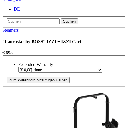
DE
Suchen
Steamers
“Laurastar by BOSS“ IZZI + IZZI Cart
€ 698
Extended Warranty
Zum Warenkorb hinzufügen
Kaufen