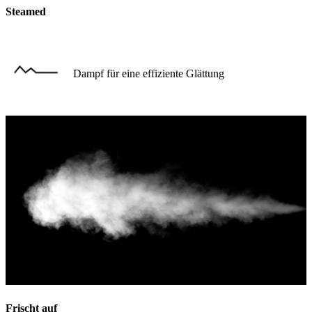
Steamed
Dampf für eine effiziente Glättung
Frischt auf