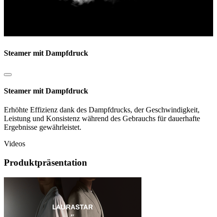
Steamer mit Dampfdruck
Steamer mit Dampfdruck
Erhöhte Effizienz dank des Dampfdrucks, der Geschwindigkeit,
Leistung und Konsistenz während des Gebrauchs für dauerhafte
Ergebnisse gewährleistet.
Videos
Produktpräsentation