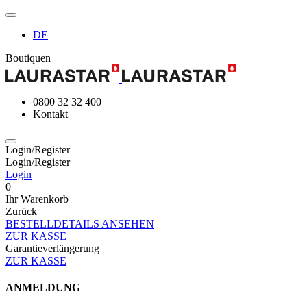
DE
Boutiquen
0800 32 32 400
Kontakt
Login/Register
Login/Register
Login
0
Ihr Warenkorb
Zurück
BESTELLDETAILS ANSEHEN
ZUR KASSE
Garantieverlängerung
ZUR KASSE
ANMELDUNG