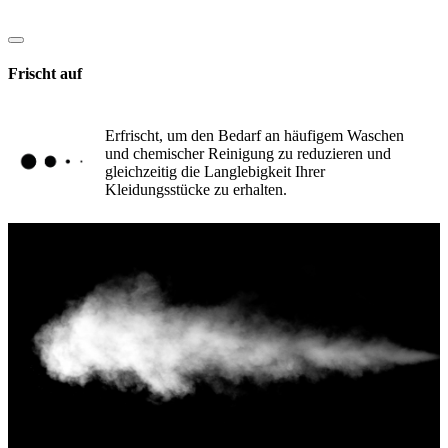
Frischt auf
Erfrischt, um den Bedarf an häufigem Waschen
und chemischer Reinigung zu reduzieren und
gleichzeitig die Langlebigkeit Ihrer
Kleidungsstücke zu erhalten.