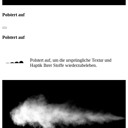
Polstert auf
Polstert auf
Polstert auf, um die ursprüngliche Textur und
Haptik Ihrer Stoffe wiederzubeleben.