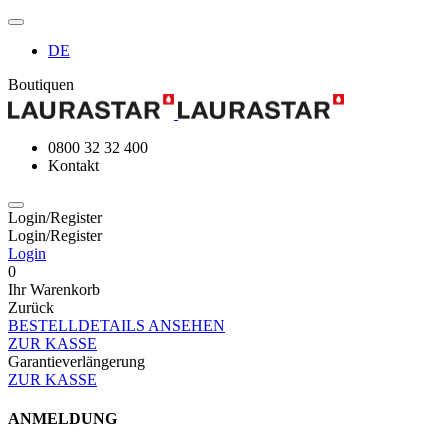
DE
Boutiquen
0800 32 32 400
Kontakt
Login/Register
Login/Register
Login
0
Ihr Warenkorb
Zurück
BESTELLDETAILS ANSEHEN
ZUR KASSE
Garantieverlängerung
ZUR KASSE
ANMELDUNG