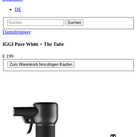
DE
Suchen
Dampfreiniger
IGGI Pure White + The Tube
€ 199
Zum Warenkorb hinzufügen
Kaufen