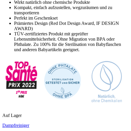
Wirkt natürlich ohne chemische Produkte
Kompakt, einfach aufzustellen, wegzuräumen und zu
transportieren
Perfekt im Geschenkset
Prämiertes Design (Red Dot Design Award, IF DESIGN
AWARD)
TÜV-zertifiziertes Produkt mit geprüfter
Lebensmittelsicherheit. Ohne Migration von BPA oder
Phthalate. Zu 100% für die Sterilisation von Babyflaschen
und anderen Babyartikeln geeignet.
Auf Lager
Dampfreiniger