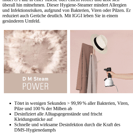
überall hin mitnehmen. Dieser Hygiene-Steamer mindert Allergien
und Infektionsrisiken, aufgrund von Bakterien, Viren oder Pilzen. Er
reduziert auch Gerüche deutlich. Mit IGGI leben Sie in einem
gesünderen Umfeld.
Tötet in wenigen Sekunden > 99,99 % aller Bakterien, Viren,
Pilze und 100 % der Milben ab
Desinfiziert alle Alltagsgegenstände und frischt
Kleidungsstücke auf
Schnelle und wirksame Desinfektion durch die Kraft des
DMS-Hygienedampfs