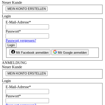
Neuer Kunde
MEIN KONTO ERSTELLEN
Login
E-Mail-Adresse
*
Passwort
*
Passwort vergessen?
Login
Mit Facebook anmelden
Mit Google anmelden
ANMELDUNG
Neuer Kunde
MEIN KONTO ERSTELLEN
Login
E-Mail-Adresse
*
Passwort
*