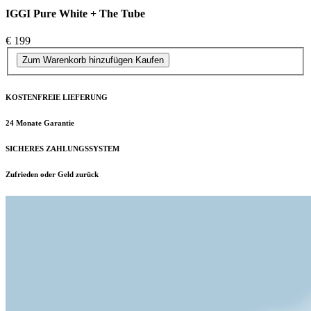
IGGI Pure White + The Tube
€ 199
Zum Warenkorb hinzufügen
Kaufen
KOSTENFREIE LIEFERUNG
24 Monate Garantie
SICHERES ZAHLUNGSSYSTEM
Zufrieden oder Geld zurück