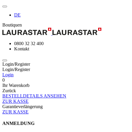
DE
Boutiquen
0800 32 32 400
Kontakt
Login/Register
Login/Register
Login
0
Ihr Warenkorb
Zurück
BESTELLDETAILS ANSEHEN
ZUR KASSE
Garantieverlängerung
ZUR KASSE
ANMELDUNG