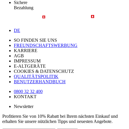
Sichere
Bezahlung
DE
SO FINDEN SIE UNS
FREUNDSCHAFTSWERBUNG
KARRIERE
AGB
IMPRESSUM
E-ALTGERÄTE
COOKIES & DATENSCHUTZ
QUALITÄTSPOLITIK
BENUTZERHANDBUCH
0800 32 32 400
KONTAKT
Newsletter
Profitieren Sie von 10% Rabatt bei Ihrem nächsten Einkauf und
erhalten Sie unsere nützlichen Tipps und neuesten Angebote.