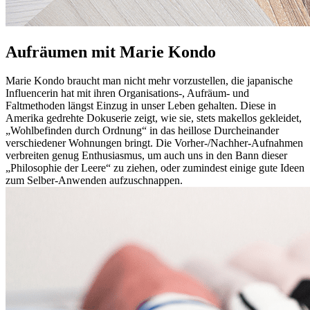
Aufräumen mit Marie Kondo
Marie Kondo braucht man nicht mehr vorzustellen, die japanische
Influencerin hat mit ihren Organisations-, Aufräum- und
Faltmethoden längst Einzug in unser Leben gehalten. Diese in
Amerika gedrehte Dokuserie zeigt, wie sie, stets makellos gekleidet,
„Wohlbefinden durch Ordnung“ in das heillose Durcheinander
verschiedener Wohnungen bringt. Die Vorher-/Nachher-Aufnahmen
verbreiten genug Enthusiasmus, um auch uns in den Bann dieser
„Philosophie der Leere“ zu ziehen, oder zumindest einige gute Ideen
zum Selber-Anwenden aufzuschnappen.