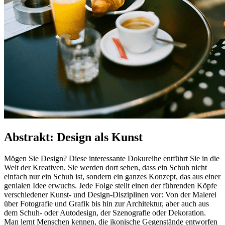
Abstrakt: Design als Kunst
Mögen Sie Design? Diese interessante Dokureihe entführt Sie in die
Welt der Kreativen. Sie werden dort sehen, dass ein Schuh nicht
einfach nur ein Schuh ist, sondern ein ganzes Konzept, das aus einer
genialen Idee erwuchs. Jede Folge stellt einen der führenden Köpfe
verschiedener Kunst- und Design-Disziplinen vor: Von der Malerei
über Fotografie und Grafik bis hin zur Architektur, aber auch aus
dem Schuh- oder Autodesign, der Szenografie oder Dekoration.
Man lernt Menschen kennen, die ikonische Gegenstände entworfen