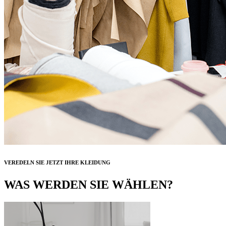
VEREDELN SIE JETZT IHRE KLEIDUNG
WAS WERDEN SIE WÄHLEN?