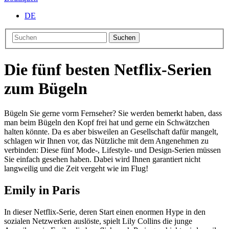
DE
Suchen
Die fünf besten Netflix-Serien
zum Bügeln
Bügeln Sie gerne vorm Fernseher? Sie werden bemerkt haben, dass
man beim Bügeln den Kopf frei hat und gerne ein Schwätzchen
halten könnte. Da es aber bisweilen an Gesellschaft dafür mangelt,
schlagen wir Ihnen vor, das Nützliche mit dem Angenehmen zu
verbinden: Diese fünf Mode-, Lifestyle- und Design-Serien müssen
Sie einfach gesehen haben. Dabei wird Ihnen garantiert nicht
langweilig und die Zeit vergeht wie im Flug!
Emily in Paris
In dieser Netflix-Serie, deren Start einen enormen Hype in den
sozialen Netzwerken auslöste, spielt Lily Collins die junge