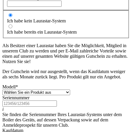
Ich habe kein Laurastar-System
Ich habe bereits ein Laurastar-System
Als Besitzer einer Laurastar haben Sie die Möglichkeit, Mitglied in
unserem Club zu werden und per E-Mail zahlreiche Vorteile sowie
einen auf unserer gesamten Website gültigen Gutschein zu erhalten.
Nutzen Sie sie!
Der Gutschein wird nur ausgestellt, wenn das Kaufdatum weniger
als sechs Monate zurück liegt. Pro Produkt gilt nur ein Angebot.
Modell
*
Seriennummer
i
Sie finden die Seriennummer Ihres Laurastar-Systems unter dem
Boiler des Geräts, auf dessen Verpackung sowie auf dem
Anmeldeprospekt für unseren Club.
Kaufdatum