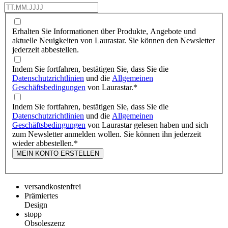
Erhalten Sie Informationen über Produkte, Angebote und
aktuelle Neuigkeiten von Laurastar. Sie können den Newsletter
jederzeit abbestellen.
Indem Sie fortfahren, bestätigen Sie, dass Sie die
Datenschutzrichtlinien
und die
Allgemeinen
Geschäftsbedingungen
von Laurastar.
*
Indem Sie fortfahren, bestätigen Sie, dass Sie die
Datenschutzrichtlinien
und die
Allgemeinen
Geschäftsbedingungen
von Laurastar gelesen haben und sich
zum Newsletter anmelden wollen. Sie können ihn jederzeit
wieder abbestellen.
*
MEIN KONTO ERSTELLEN
versandkostenfrei
Prämiertes
Design
stopp
Obsoleszenz