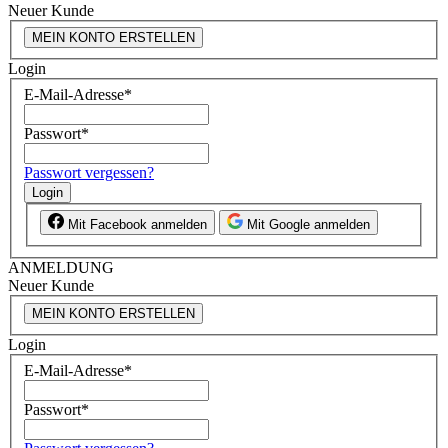
Neuer Kunde
MEIN KONTO ERSTELLEN
Login
E-Mail-Adresse
*
Passwort
*
Passwort vergessen?
Login
Mit Facebook anmelden
Mit Google anmelden
ANMELDUNG
Neuer Kunde
MEIN KONTO ERSTELLEN
Login
E-Mail-Adresse
*
Passwort
*