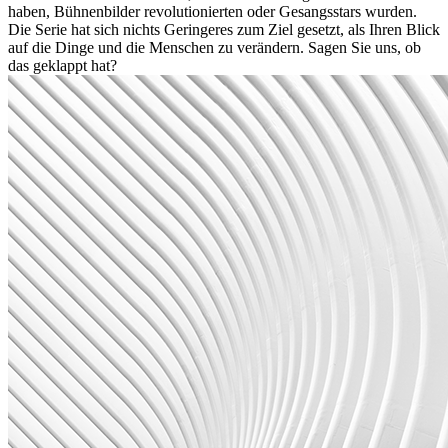
haben, Bühnenbilder revolutionierten oder Gesangsstars wurden.
Die Serie hat sich nichts Geringeres zum Ziel gesetzt, als Ihren Blick
auf die Dinge und die Menschen zu verändern. Sagen Sie uns, ob
das geklappt hat?