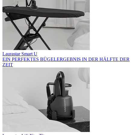
Laurastar Smart U
EIN PERFEKTES BÜGELERGEBNIS IN DER HÄLFTE DER
ZEIT