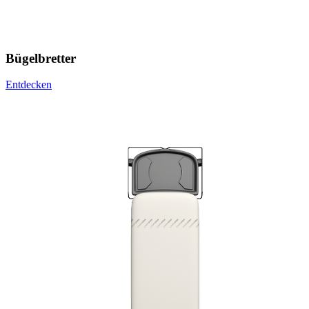
Bügelbretter
Entdecken