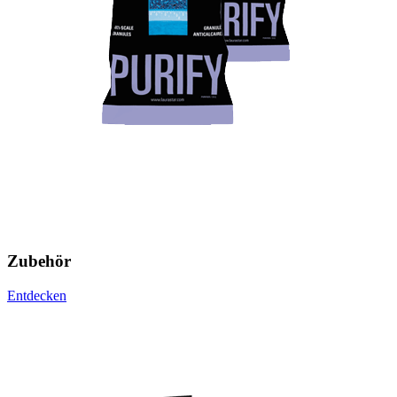
Zubehör
Entdecken