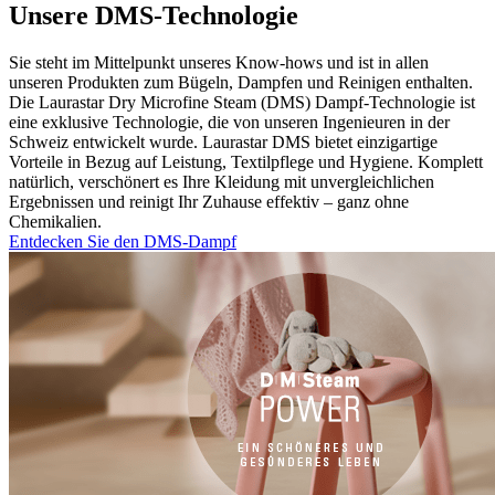
Unsere DMS-Technologie
Sie steht im Mittelpunkt unseres Know-hows und ist in allen
unseren Produkten zum Bügeln, Dampfen und Reinigen enthalten.
Die Laurastar Dry Microfine Steam (DMS) Dampf-Technologie ist
eine exklusive Technologie, die von unseren Ingenieuren in der
Schweiz entwickelt wurde. Laurastar DMS bietet einzigartige
Vorteile in Bezug auf Leistung, Textilpflege und Hygiene. Komplett
natürlich, verschönert es Ihre Kleidung mit unvergleichlichen
Ergebnissen und reinigt Ihr Zuhause effektiv – ganz ohne
Chemikalien.
Entdecken Sie den DMS-Dampf