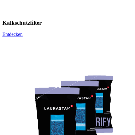
Kalkschutzfilter
Entdecken