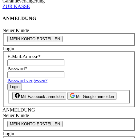
Garantieverlängerung
ZUR KASSE
ANMELDUNG
Neuer Kunde
MEIN KONTO ERSTELLEN
Login
E-Mail-Adresse
*
Passwort
*
Passwort vergessen?
Login
Mit Facebook anmelden
Mit Google anmelden
ANMELDUNG
Neuer Kunde
MEIN KONTO ERSTELLEN
Login