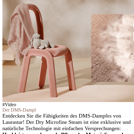
#Video
Der DMS-Dampf
Entdecken Sie die Fähigkeiten des DMS-Dampfes von
Laurastar! Der Dry Microfine Steam ist eine exklusive und
natürliche Technologie mit einfachen Versprechungen: