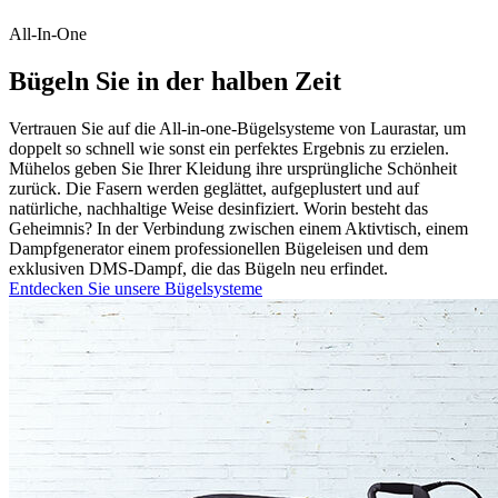
All-In-One
Bügeln Sie in der halben Zeit
Vertrauen Sie auf die All-in-one-Bügelsysteme von Laurastar, um
doppelt so schnell wie sonst ein perfektes Ergebnis zu erzielen.
Mühelos geben Sie Ihrer Kleidung ihre ursprüngliche Schönheit
zurück. Die Fasern werden geglättet, aufgeplustert und auf
natürliche, nachhaltige Weise desinfiziert. Worin besteht das
Geheimnis? In der Verbindung zwischen einem Aktivtisch, einem
Dampfgenerator einem professionellen Bügeleisen und dem
exklusiven DMS-Dampf, die das Bügeln neu erfindet.
Entdecken Sie unsere Bügelsysteme