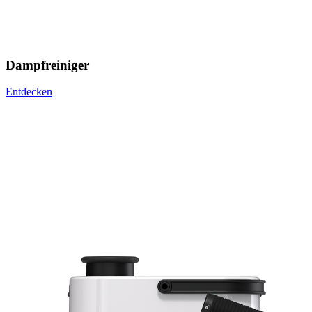
Dampfreiniger
Entdecken