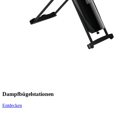
Dampfbügelstationen
Entdecken