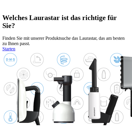
Welches Laurastar ist das richtige für
Sie?
Finden Sie mit unserer Produktsuche das Laurastar, das am besten
zu Ihnen passt.
Starten