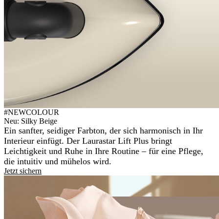
#NEWCOLOUR
Neu: Silky Beige
Ein sanfter, seidiger Farbton, der sich harmonisch in Ihr
Interieur einfügt. Der Laurastar Lift Plus bringt
Leichtigkeit und Ruhe in Ihre Routine – für eine Pflege,
die intuitiv und mühelos wird.
Jetzt sichern