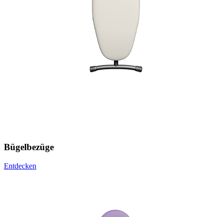
Bügelbezüge
Entdecken