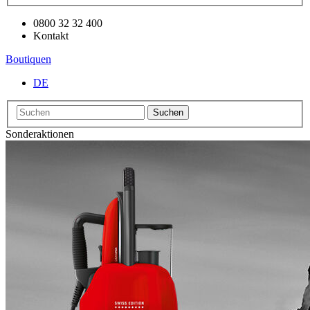
0800 32 32 400
Kontakt
Boutiquen
DE
Suchen
Sonderaktionen