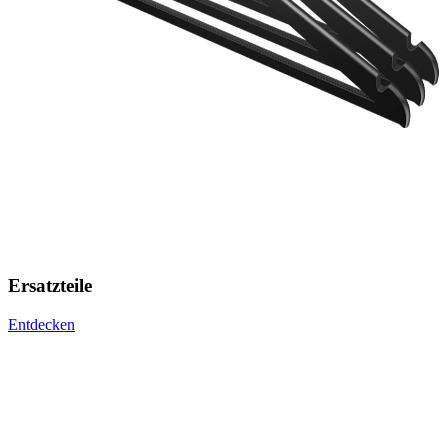
Ersatzteile
Entdecken