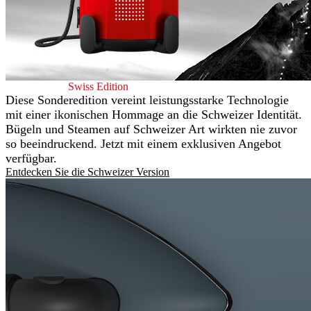
Laurastar Lift
Swiss Edition
Diese Sonderedition vereint leistungsstarke Technologie
mit einer ikonischen Hommage an die Schweizer Identität.
Bügeln und Steamen auf Schweizer Art wirkten nie zuvor
so beeindruckend. Jetzt mit einem exklusiven Angebot
verfügbar.
Entdecken Sie die Schweizer Version