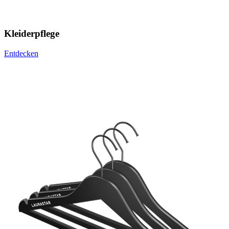
Kleiderpflege
Entdecken