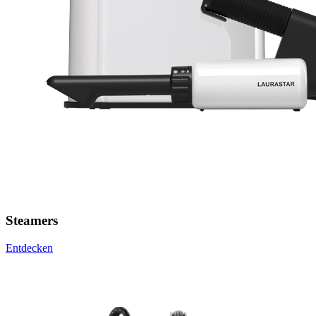
Steamers
Entdecken